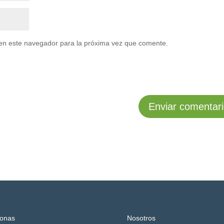
en este navegador para la próxima vez que comente.
onas
Nosotros