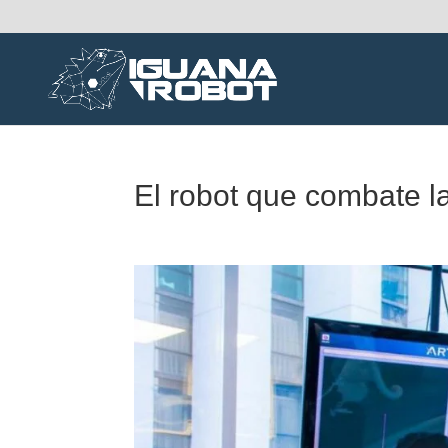
El robot que combate l