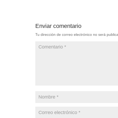
Enviar comentario
Tu dirección de correo electrónico no será public