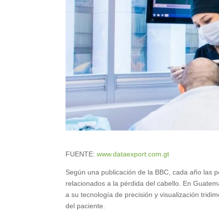
FUENTE:
www.dataexport.com.gt
Según una publicación de la BBC, cada año las p
relacionados a la pérdida del cabello. En Guatem
a su tecnología de precisión y visualización tridi
del paciente.