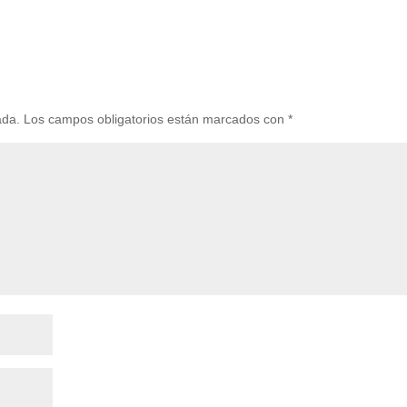
ada.
Los campos obligatorios están marcados con
*