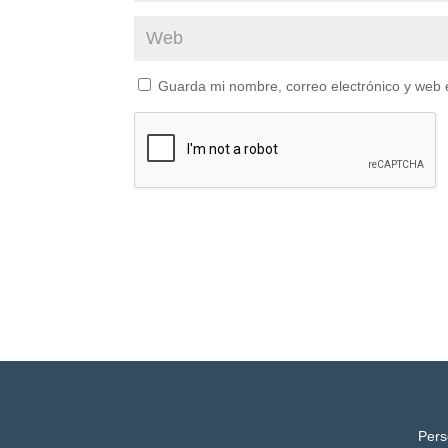
Guarda mi nombre, correo electrónico y web 
Pers