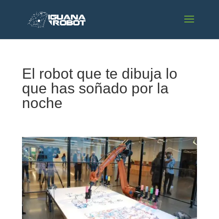
El robot que te dibuja lo
que has soñado por la
noche