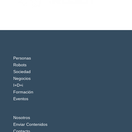
Personas
Robots
Sociedad
Negocios
I+D+i
Formación
Eventos
Nosotros
Enviar Contenidos
Contacto