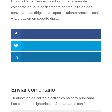
Physics Center han explicado su nueva línea de
colaboración, que básicamente se traducirá en dos
convocatorias dirigidos a captar el talento artístico local
y la creación en soporte digital.
Enviar comentario
Tu dirección de correo electrónico no será publicada.
Los campos obligatorios están marcados con
*