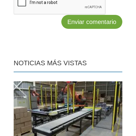
NOTICIAS MÁS VISTAS