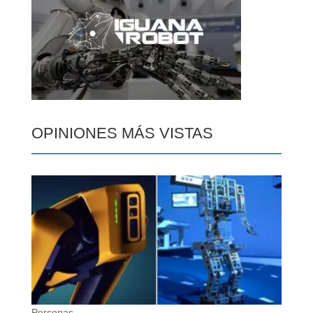
OPINIONES MÁS VISTAS