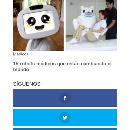
SÍGUENOS