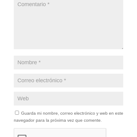
Guarda mi nombre, correo electrónico y web en este
navegador para la próxima vez que comente.