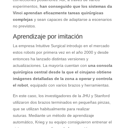
experimentos,
han conseguido que los sistemas da
Vinci aprendan eficazmente tareas quirúrgicas
complejas
y sean capaces de adaptarse a escenarios
no previstos.
Aprendizaje por imitación
La empresa Intuitive Surgical introdujo en el mercado
estos robots por primera vez en el año 2000 y desde
entonces ha lanzado distintas versiones y
actualizaciones. La mayoría cuentan con
una consola
quirúrgica central desde la que el cirujano obtiene
imágenes detalladas de la zona a operar y controla
el robot
, equipado con varios brazos y herramientas.
En este caso, los investigadores de la JHU y Stanford
utilizaron dos brazos terminados en pequeñas pinzas,
que se utilizan habitualmente para realizar
suturas. Mediante un método de aprendizaje
automático, Krieg y su equipo consiguieron entrenar el