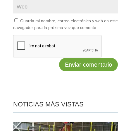
Guarda mi nombre, correo electrónico y web en este
navegador para la próxima vez que comente.
NOTICIAS MÁS VISTAS