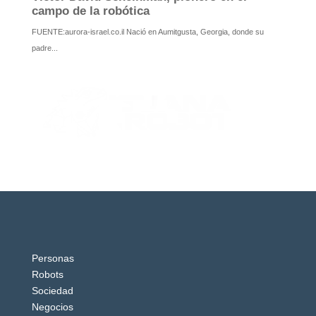
Personas
Robots
Sociedad
Negocios