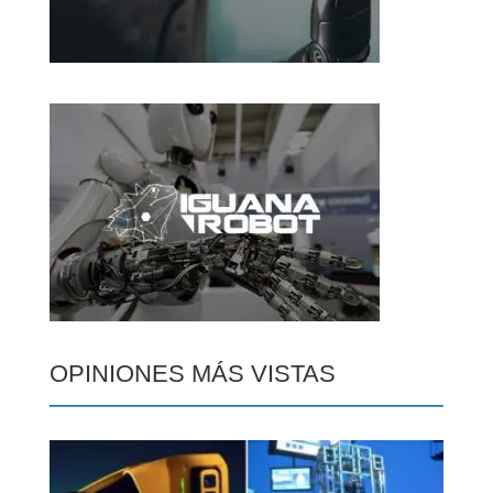
OPINIONES MÁS VISTAS