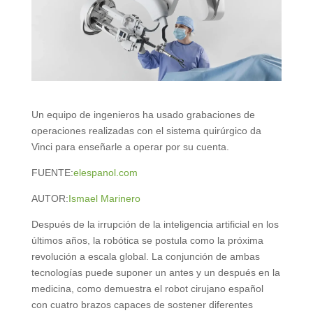
Un equipo de ingenieros ha usado grabaciones de
operaciones realizadas con el sistema quirúrgico da
Vinci para enseñarle a operar por su cuenta.
FUENTE:
elespanol.com
AUTOR:
Ismael Marinero
Después de la irrupción de la inteligencia artificial en los
últimos años, la robótica se postula como la próxima
revolución a escala global. La conjunción de ambas
tecnologías puede suponer un antes y un después en la
medicina, como demuestra el robot cirujano español
con cuatro brazos capaces de sostener diferentes