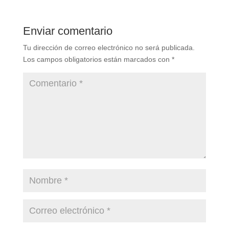
Enviar comentario
Tu dirección de correo electrónico no será publicada.
Los campos obligatorios están marcados con
*