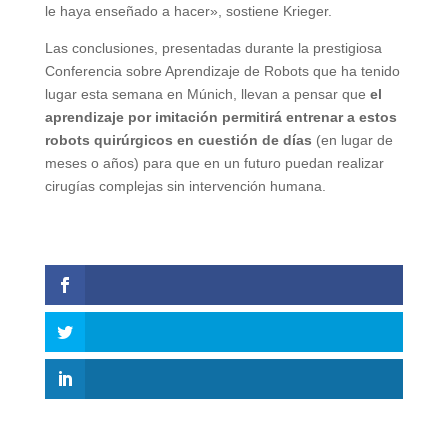
le haya enseñado a hacer», sostiene Krieger.
Las conclusiones, presentadas durante la prestigiosa
Conferencia sobre Aprendizaje de Robots que ha tenido
lugar esta semana en Múnich, llevan a pensar que
el
aprendizaje por imitación permitirá entrenar a estos
robots quirúrgicos en cuestión de días
(en lugar de
meses o años) para que en un futuro puedan realizar
cirugías complejas sin intervención humana.