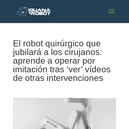
El robot quirúrgico que
jubilará a los cirujanos:
aprende a operar por
imitación tras ‘ver’ vídeos
de otras intervenciones