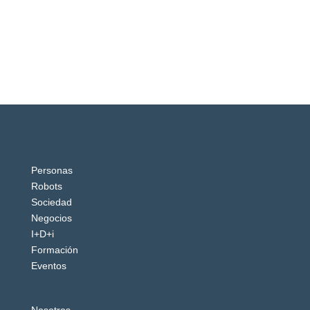
Personas
Robots
Sociedad
Negocios
I+D+i
Formación
Eventos