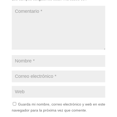
Guarda mi nombre, correo electrónico y web en este
navegador para la próxima vez que comente.