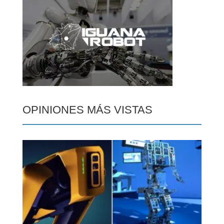
OPINIONES MÁS VISTAS