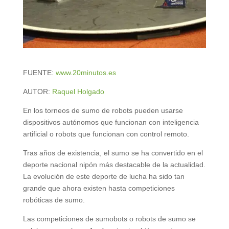
FUENTE:
www.20minutos.es
AUTOR:
Raquel Holgado
En los torneos de sumo de robots pueden usarse
dispositivos autónomos que funcionan con inteligencia
artificial o robots que funcionan con control remoto.
Tras años de existencia, el sumo se ha convertido en el
deporte nacional nipón más destacable de la actualidad.
La evolución de este deporte de lucha ha sido tan
grande que ahora existen hasta competiciones
robóticas de sumo.
Las competiciones de sumobots o robots de sumo se