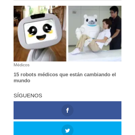
SÍGUENOS