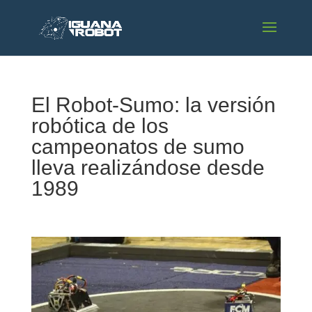
El Robot-Sumo: la versión
robótica de los
campeonatos de sumo
lleva realizándose desde
1989