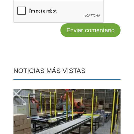
NOTICIAS MÁS VISTAS