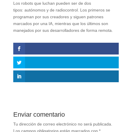
Los robots que luchan pueden ser de dos
tipos: autónomos y de radiocontrol. Los primeros se
programan por sus creadores y siguen patrones
marcados por una IA, mientras que los últimos son
manejados por sus desarrolladores de forma remota.
Enviar comentario
Tu dirección de correo electrónico no será publicada.
Los campos obligatorios están marcados con
*