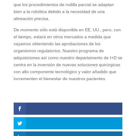
que los procedimientos de rodilla parcial se adaptan
bien a la robótica debido a la necesidad de una
alineación precisa.
De momento sólo está disponible en EE. UU., pero, con
el tiempo, estará en otros mercados a medida que
vayamos obteniendo las aprobaciones de los
organismos regulatorios. Nuestro programa de
adquisiciones así como nuestro departamento de I+D se
centra en la inversión de nuevas soluciones quirúrgicas
con alto componente tecnológico y valor añadido que
incrementen el bienestar de nuestros pacientes.