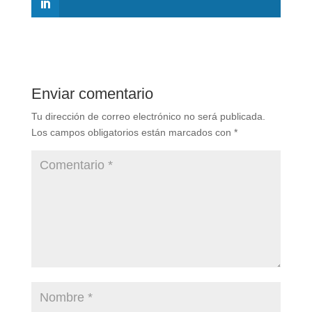
Enviar comentario
Tu dirección de correo electrónico no será publicada.
Los campos obligatorios están marcados con
*