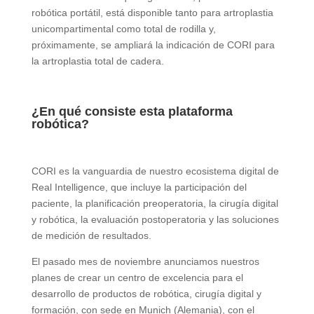
robótica portátil, está disponible tanto para artroplastia
unicompartimental como total de rodilla y,
próximamente, se ampliará la indicación de CORI para
la artroplastia total de cadera.
¿En qué consiste esta plataforma
robótica?
CORI es la vanguardia de nuestro ecosistema digital de
Real Intelligence, que incluye la participación del
paciente, la planificación preoperatoria, la cirugía digital
y robótica, la evaluación postoperatoria y las soluciones
de medición de resultados.
El pasado mes de noviembre anunciamos nuestros
planes de crear un centro de excelencia para el
desarrollo de productos de robótica, cirugía digital y
formación, con sede en Munich (Alemania), con el