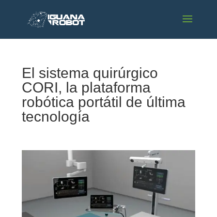
El sistema quirúrgico
CORI, la plataforma
robótica portátil de última
tecnología