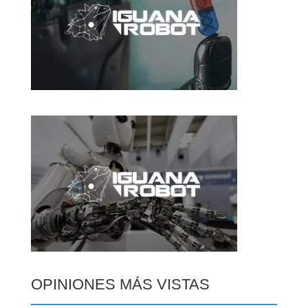
OPINIONES MÁS VISTAS