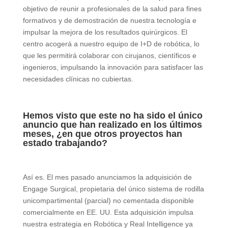
objetivo de reunir a profesionales de la salud para fines
formativos y de demostración de nuestra tecnología e
impulsar la mejora de los resultados quirúrgicos. El
centro acogerá a nuestro equipo de I+D de robótica, lo
que les permitirá colaborar con cirujanos, científicos e
ingenieros, impulsando la innovación para satisfacer las
necesidades clínicas no cubiertas.
Hemos visto que este no ha sido el único
anuncio que han realizado en los últimos
meses, ¿en que otros proyectos han
estado trabajando?
Así es. El mes pasado anunciamos la adquisición de
Engage Surgical, propietaria del único sistema de rodilla
unicompartimental (parcial) no cementada disponible
comercialmente en EE. UU. Esta adquisición impulsa
nuestra estrategia en Robótica y Real Intelligence ya