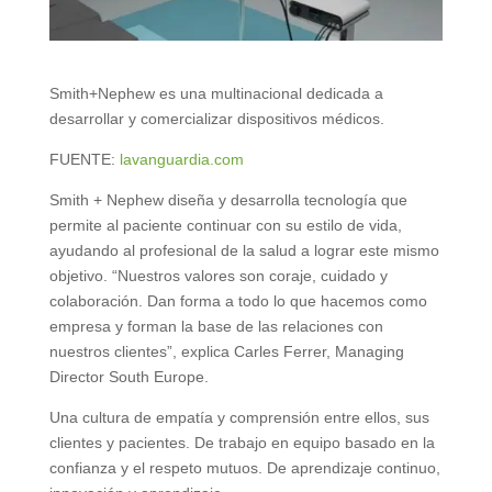
Smith+Nephew es una multinacional dedicada a
desarrollar y comercializar dispositivos médicos.
FUENTE:
lavanguardia.com
Smith + Nephew diseña y desarrolla tecnología que
permite al paciente continuar con su estilo de vida,
ayudando al profesional de la salud a lograr este mismo
objetivo. “Nuestros valores son coraje, cuidado y
colaboración. Dan forma a todo lo que hacemos como
empresa y forman la base de las relaciones con
nuestros clientes”, explica Carles Ferrer, Managing
Director South Europe.
Una cultura de empatía y comprensión entre ellos, sus
clientes y pacientes. De trabajo en equipo basado en la
confianza y el respeto mutuos. De aprendizaje continuo,