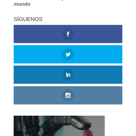
SÍGUENOS