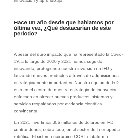
innovación y aprendizaje.
Hace un año desde que hablamos por
última vez, ¿Qué destacarían de este
periodo?
A pesar del duro impacto que ha representado la Covid-
19, a lo largo de 2020 y 2021 hemos seguido
innovando, protegiendo nuestra inversión en I+D y
lanzando nuevos productos a través de adquisiciones
estratégicamente importantes. Nuestro equipo de I+D
está en el centro de nuestra estrategia de innovación
enfocado en ofrecer nuevos productos, sistemas y
servicios respaldados por evidencia científica
convincente.
En 2021 invertimos 356 millones de dólares en I+D,
centrándonos, sobre todo, en el sector de la ortopedia
robótica. El sistema quirúrgico CORI, plataforma