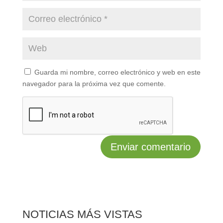
Guarda mi nombre, correo electrónico y web en este
navegador para la próxima vez que comente.
NOTICIAS MÁS VISTAS