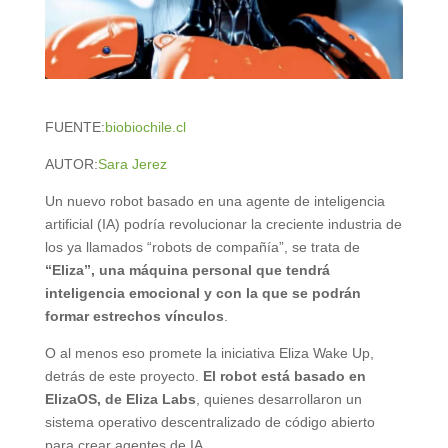
FUENTE:
biobiochile.cl
AUTOR:
Sara Jerez
Un nuevo robot basado en una agente de inteligencia
artificial (IA) podría revolucionar la creciente industria de
los ya llamados “robots de compañía”, se trata de
“Eliza”, una máquina personal que tendrá
inteligencia emocional y con la que se podrán
formar estrechos vínculos
.
O al menos eso promete la iniciativa Eliza Wake Up,
detrás de este proyecto.
El robot está basado en
ElizaOS, de Eliza Labs
, quienes desarrollaron un
sistema operativo descentralizado de código abierto
para crear agentes de IA.