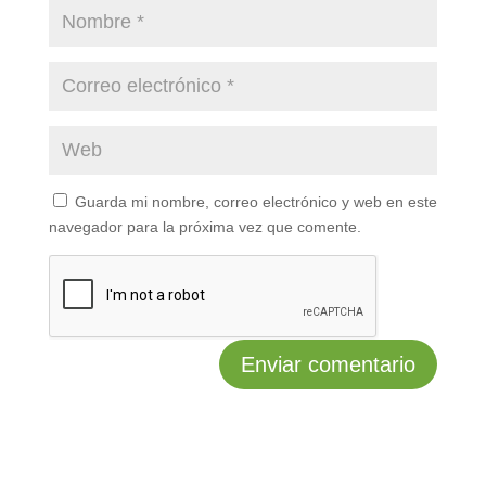
Guarda mi nombre, correo electrónico y web en este
navegador para la próxima vez que comente.