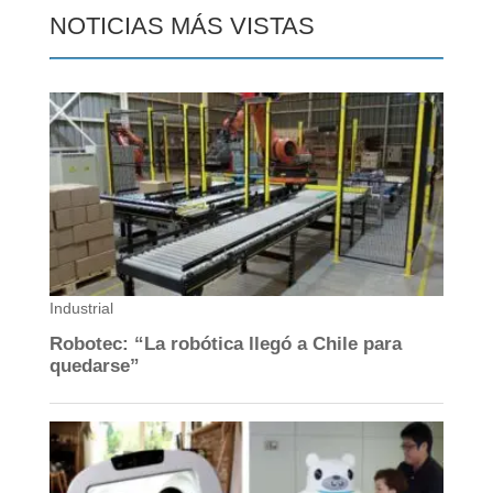
NOTICIAS MÁS VISTAS