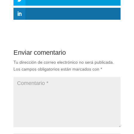
Enviar comentario
Tu dirección de correo electrónico no será publicada.
Los campos obligatorios están marcados con
*