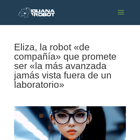
Eliza, la robot «de
compañía» que promete
ser «la más avanzada
jamás vista fuera de un
laboratorio»