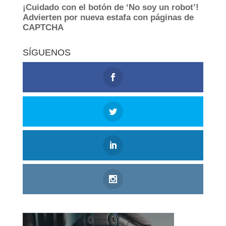
SÍGUENOS