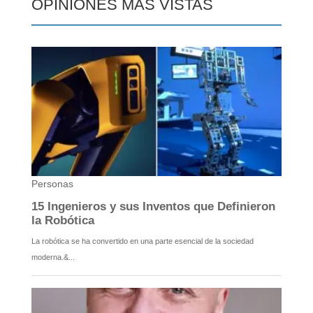
OPINIONES MÁS VISTAS