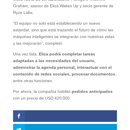
Graham, asesor de Eliza Wakes Up y socio gerente de
Ryze Labs.
“El equipo no solo está estableciendo un nuevo
estándar, sino que está trazando el futuro de cómo las
máquinas inteligentes se integrarán con nuestras vidas
y las mejorarán”, completó.
Una vez lista,
Eliza podrá completar tareas
adaptadas a las necesidades del usuario,
administrar la agenda personal, interactuar con el
contenido de redes sociales, procesar documentos
,
entre otras funciones.
Por ahora, la compañía habilitó
pedidos anticipados
con un precio de USD 420,000.