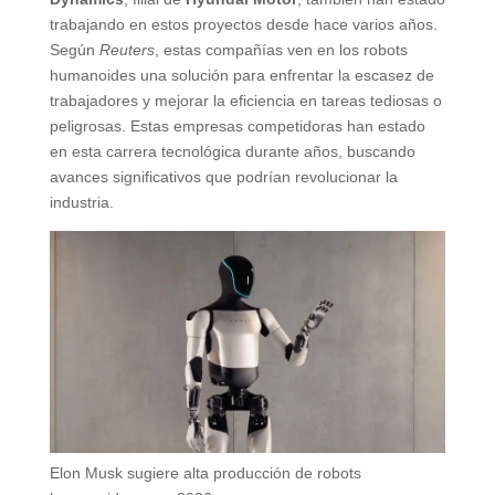
trabajando en estos proyectos desde hace varios años.
Según
Reuters
, estas compañías ven en los robots
humanoides una solución para enfrentar la escasez de
trabajadores y mejorar la eficiencia en tareas tediosas o
peligrosas. Estas empresas competidoras han estado
en esta carrera tecnológica durante años, buscando
avances significativos que podrían revolucionar la
industria.
Elon Musk sugiere alta producción de robots