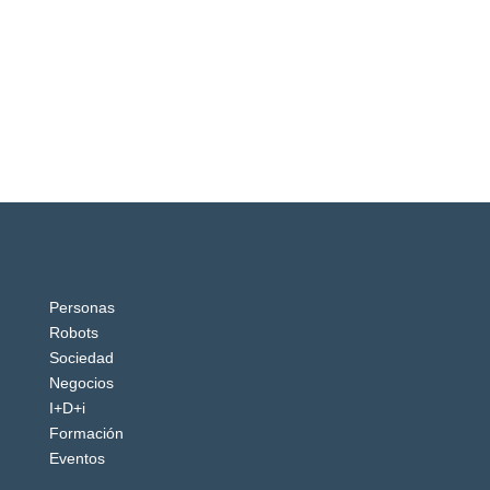
Personas
Robots
Sociedad
Negocios
I+D+i
Formación
Eventos