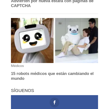
SÍGUENOS