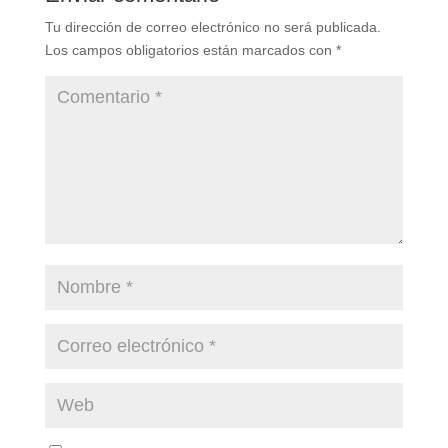
Tu dirección de correo electrónico no será publicada.
Los campos obligatorios están marcados con
*