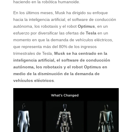
haciendo en la robótica humanoide.
En los últimos meses, Musk ha dirigido su enfoque
hacia la inteligencia artificial, el software de conducción
autónoma, los robotaxis y el robot
Optimus
, en un
esfuerzo por diversificar las ofertas de
Tesla
en un
momento en que la demanda de vehículos eléctricos,
que representa más del 80% de los ingresos
trimestrales de Tesla,
Musk se ha centrado en la
inteligencia artificial, el software de conducción
autónoma, los robotaxis y el robot Optimus en
medio de la disminución de la demanda de
vehículos eléctricos
.