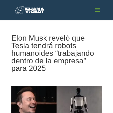
Elon Musk reveló que
Tesla tendrá robots
humanoides “trabajando
dentro de la empresa”
para 2025