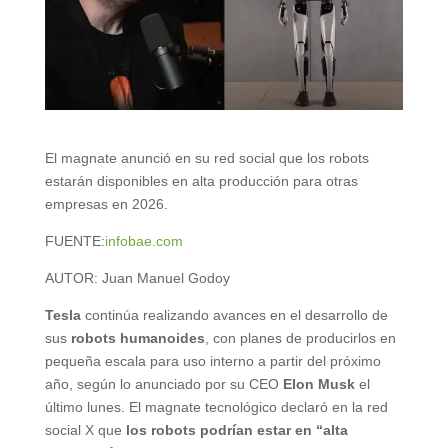
El magnate anunció en su red social que los robots
estarán disponibles en alta producción para otras
empresas en 2026.
FUENTE:
infobae.com
AUTOR:
Juan Manuel Godoy
Tesla
continúa realizando avances en el desarrollo de
sus
robots humanoides
, con planes de producirlos en
pequeña escala para uso interno a partir del próximo
año, según lo anunciado por su CEO
Elon Musk
el
último lunes. El magnate tecnológico declaró en la red
social X que
los robots podrían estar en “alta