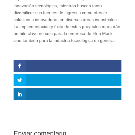
innovación tecnológica, mientras buscan tanto
diversificar sus fuentes de ingresos como ofrecer
soluciones innovadoras en diversas áreas industriales.
La implementación y éxito de estos proyectos marcarán
un hito clave no solo para la empresa de Elon Musk,
sino también para la industria tecnológica en general.
Enviar comentario