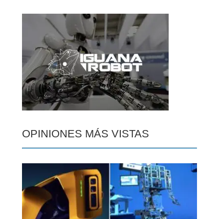
OPINIONES MÁS VISTAS