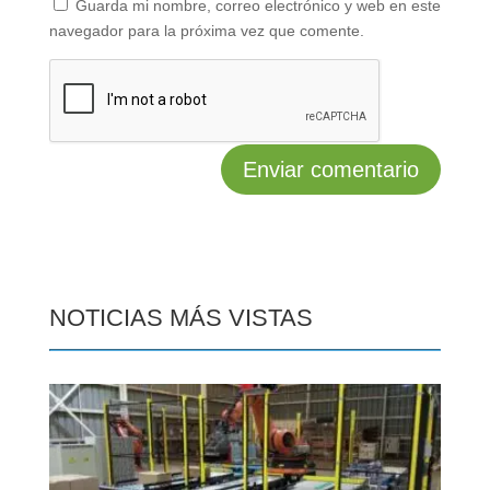
Guarda mi nombre, correo electrónico y web en este
navegador para la próxima vez que comente.
NOTICIAS MÁS VISTAS