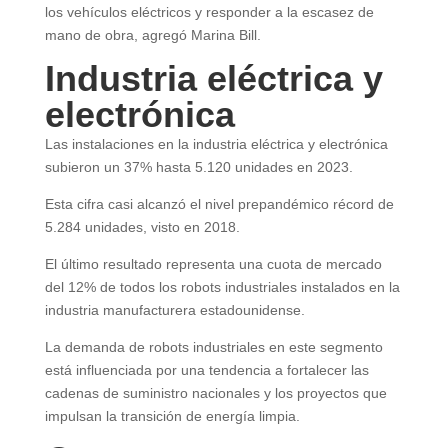
los vehículos eléctricos y responder a la escasez de
mano de obra, agregó Marina Bill.
Industria eléctrica y
electrónica
Las instalaciones en la industria eléctrica y electrónica
subieron un 37% hasta 5.120 unidades en 2023.
Esta cifra casi alcanzó el nivel prepandémico récord de
5.284 unidades, visto en 2018.
El último resultado representa una cuota de mercado
del 12% de todos los robots industriales instalados en la
industria manufacturera estadounidense.
La demanda de robots industriales en este segmento
está influenciada por una tendencia a fortalecer las
cadenas de suministro nacionales y los proyectos que
impulsan la transición de energía limpia.