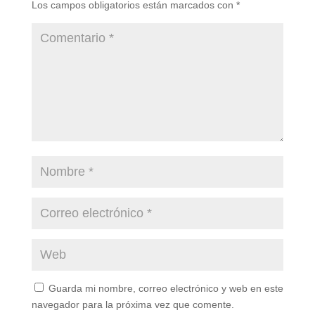
Los campos obligatorios están marcados con
*
Guarda mi nombre, correo electrónico y web en este
navegador para la próxima vez que comente.