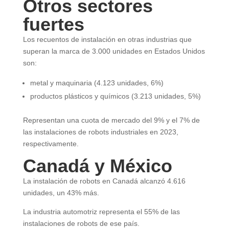
Otros sectores
fuertes
Los recuentos de instalación en otras industrias que
superan la marca de 3.000 unidades en Estados Unidos
son:
metal y maquinaria (4.123 unidades, 6%)
productos plásticos y químicos (3.213 unidades, 5%)
Representan una cuota de mercado del 9% y el 7% de
las instalaciones de robots industriales en 2023,
respectivamente.
Canadá y México
La instalación de robots en Canadá alcanzó 4.616
unidades, un 43% más.
La industria automotriz representa el 55% de las
instalaciones de robots de ese país.