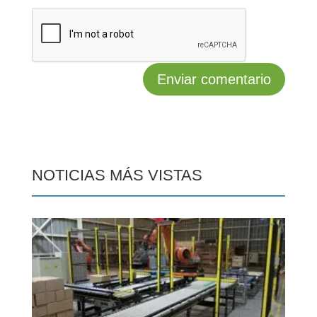
NOTICIAS MÁS VISTAS