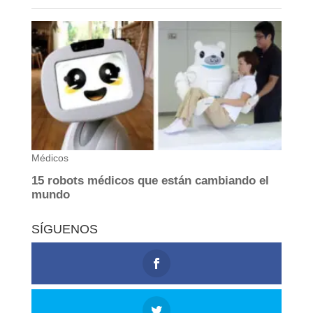
SÍGUENOS