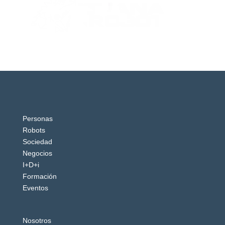
Personas
Robots
Sociedad
Negocios
I+D+i
Formación
Eventos
Nosotros