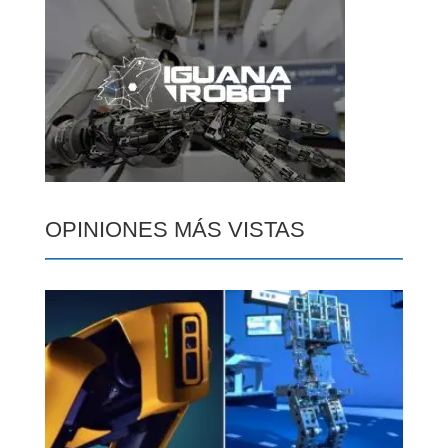
OPINIONES MÁS VISTAS