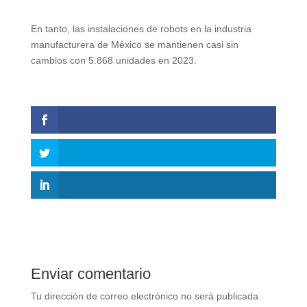
En tanto, las instalaciones de robots en la industria
manufacturera de México se mantienen casi sin
cambios con 5.868 unidades en 2023.
Enviar comentario
Tu dirección de correo electrónico no será publicada.