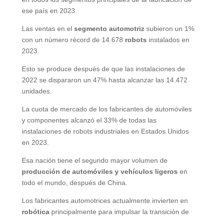
ese país en 2023.
Las ventas en el
segmento automotriz
subieron un 1%
con un número récord de 14.678
robots
instalados en
2023.
Esto se produce después de que las instalaciones de
2022 se dispararon un 47% hasta alcanzar las 14.472
unidades.
La cuota de mercado de los fabricantes de automóviles
y componentes alcanzó el 33% de todas las
instalaciones de robots industriales en Estados Unidos
en 2023.
Esa nación tiene el segundo mayor volumen de
producción de automóviles y vehículos ligeros
en
todo el mundo, después de China.
Los fabricantes automotrices actualmente invierten en
robótica
principalmente para impulsar la transición de