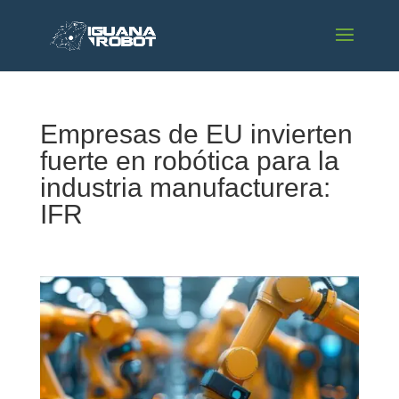
Empresas de EU invierten
fuerte en robótica para la
industria manufacturera:
IFR