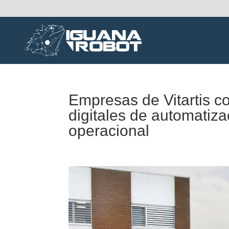
Empresas de Vitartis c
digitales de automatizac
operacional