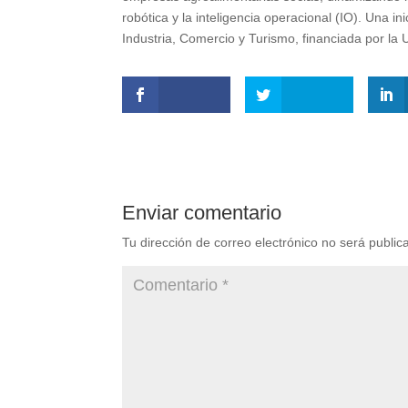
robótica y la inteligencia operacional (IO). Una i
Industria, Comercio y Turismo, financiada por l
Enviar comentario
Tu dirección de correo electrónico no será public