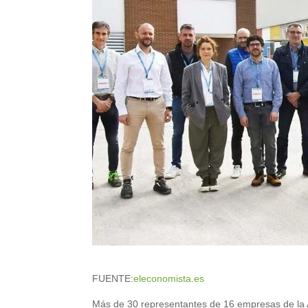
FUENTE:
eleconomista.es
Más de 30 representantes de 16 empresas de la Aso