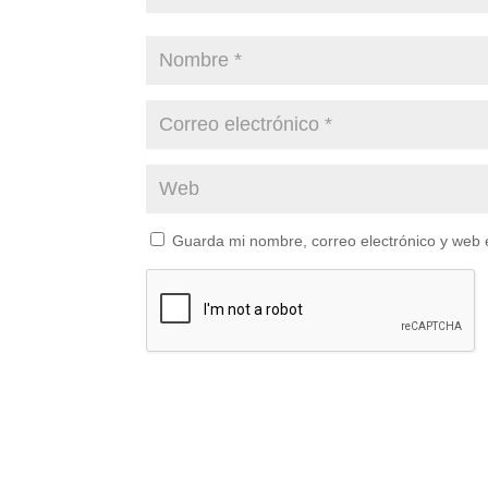
Guarda mi nombre, correo electrónico y web 