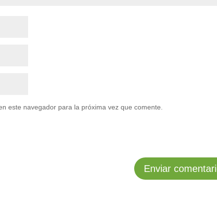
en este navegador para la próxima vez que comente.