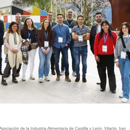
ciación de la Industria Alimentaria de Castilla y León, Vitartis, han