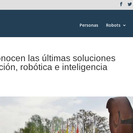
Personas
Robots
onocen las últimas soluciones
ión, robótica e inteligencia