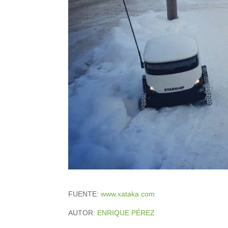
FUENTE:
www.xataka.com
AUTOR:
ENRIQUE PÉREZ