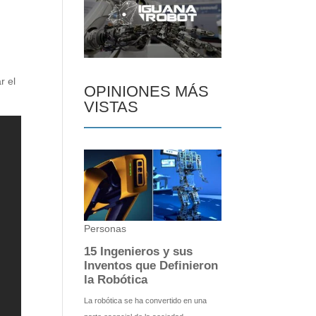
r el
OPINIONES MÁS
VISTAS