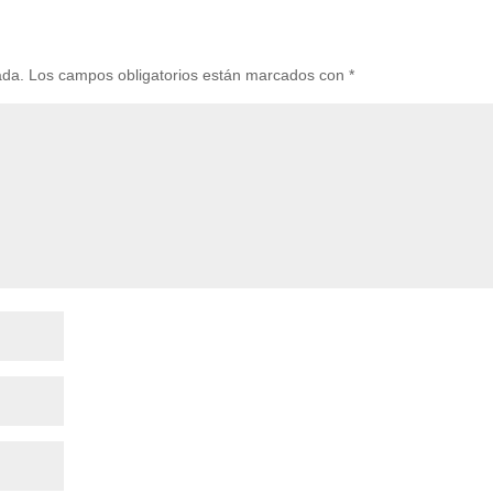
ada.
Los campos obligatorios están marcados con
*