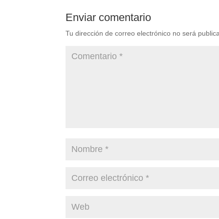
Enviar comentario
Tu dirección de correo electrónico no será public