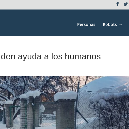
Personas
Robots
piden ayuda a los humanos