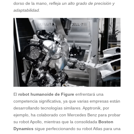
dorso de la mano,
refleja un alto grado de precisión y
adaptabilidad.
El
robot humanoide de Figure
enfrentará una
competencia significativa, ya que varias empresas están
desarrollando tecnologías similares. Apptronik, por
ejemplo, ha colaborado con Mercedes Benz para probar
su robot Apollo, mientras que la consolidada
Boston
Dynamics
sigue perfeccionando su robot Atlas para una