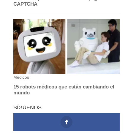
SÍGUENOS