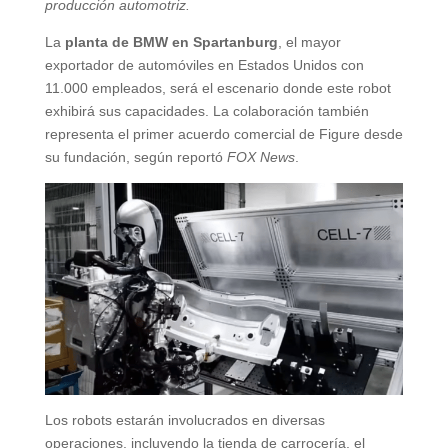
producción automotriz.
La
planta de BMW en Spartanburg
, el mayor
exportador de automóviles en Estados Unidos con
11.000 empleados, será el escenario donde este robot
exhibirá sus capacidades. La colaboración también
representa el primer acuerdo comercial de Figure desde
su fundación, según reportó
FOX News
.
Los robots estarán involucrados en diversas
operaciones, incluyendo la tienda de carrocería, el