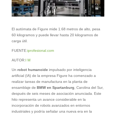
El autómata de Figure mide 1.68 metros de alto, pesa
60 kilogramos y puede llevar hasta 20 kilogramos de
carga útil.
FUENTE:
iprofesional.com
AUTOR:
I M
Un
robot humanoide
impulsado por inteligencia
artificial (IA) de la empresa Figure ha comenzado a
realizar tareas de manufactura en la planta de
ensamblaje de
BMW en Spartanburg
, Carolina del Sur,
después de seis meses de asociación anunciada. Este
hito representa un avance considerable en la
incorporación de robots avanzados en entornos
industriales y podría señalar una nueva era en la