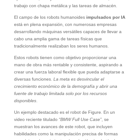
trabajo con chapa metálica y las tareas de almacén.
El campo de los robots humanoides
impulsados por IA
está en plena expansión, con numerosas empresas
desarrollando máquinas versátiles capaces de llevar a
cabo una amplia gama de tareas físicas que
tradicionalmente realizaban los seres humanos.
Estos robots tienen como objetivo proporcionar una
mano de obra más rentable y consistente, aspirando a
crear una fuerza laboral flexible que pueda adaptarse a
diversas funciones.
La meta es desvincular el
crecimiento económico de la demografía y abrir una
fuente de trabajo limitada solo por los recursos
disponibles
.
Un ejemplo destacado es el robot de Figure. En un
video reciente titulado
“BMW Full Use Case”
, se
muestran los avances de este robot, que incluyen
habilidades como la manipulación precisa de formas