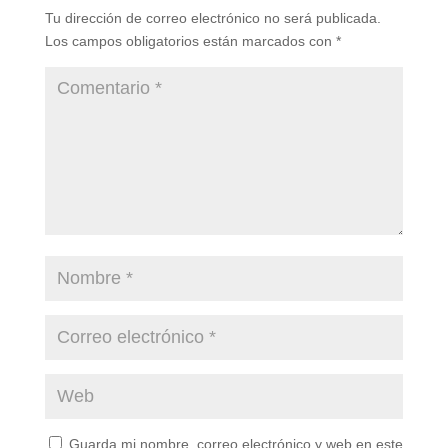
Tu dirección de correo electrónico no será publicada.
Los campos obligatorios están marcados con
*
Guarda mi nombre, correo electrónico y web en este