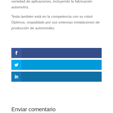
variedad de aplicaciones, incluyendo la fabricación
automotriz.
Tesla también está en la competencia con su robot
Optimus,
respaldado por sus extensas instalaciones de
producción de automóviles.
Enviar comentario