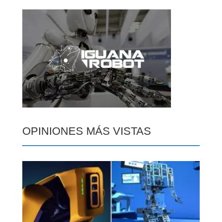
OPINIONES MÁS VISTAS