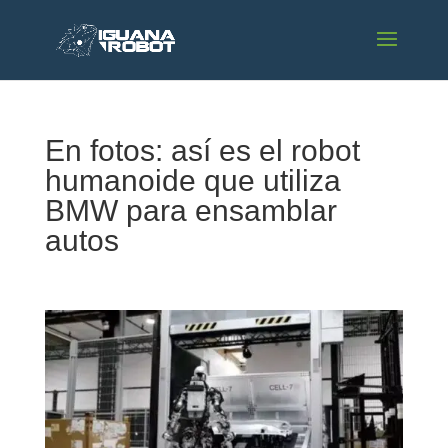
En fotos: así es el robot
humanoide que utiliza
BMW para ensamblar
autos