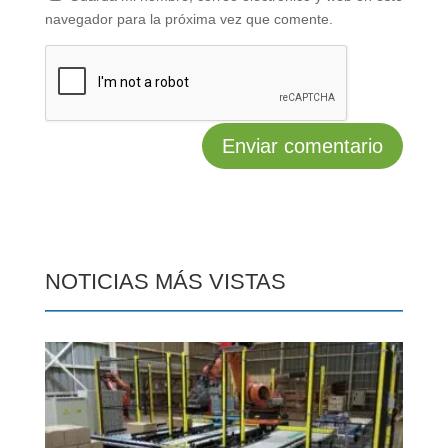
navegador para la próxima vez que comente.
NOTICIAS MÁS VISTAS