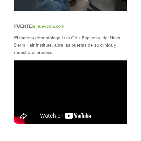
FUENTE:
elnuevodia.com
El famoso dermatólogo Luis Ortiz Espinosa, del Nova
Derm Hair Institute, abre las puertas de su clínica y
muestra el proceso.