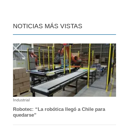
NOTICIAS MÁS VISTAS