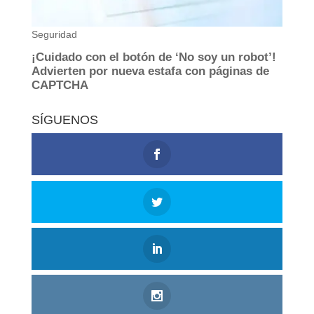
SÍGUENOS