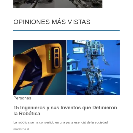
OPINIONES MÁS VISTAS