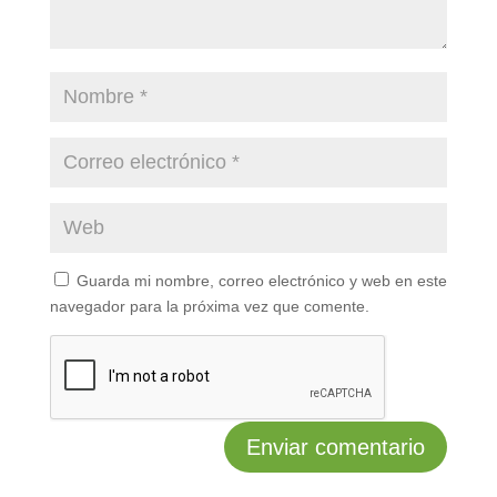
Guarda mi nombre, correo electrónico y web en este
navegador para la próxima vez que comente.