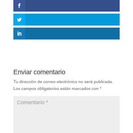
Enviar comentario
Tu dirección de correo electrónico no será publicada.
Los campos obligatorios están marcados con
*