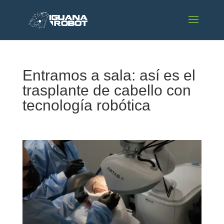
Entramos a sala: así es el
trasplante de cabello con
tecnología robótica