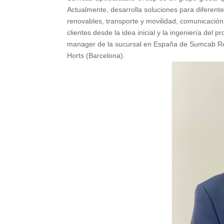
Actualmente, desarrolla soluciones para diferentes
renovables, transporte y movilidad, comunicaci
clientes desde la idea inicial y la ingeniería del 
manager de la sucursal en España de Sumcab Rob
Horts (Barcelona).