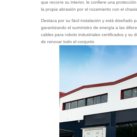
que recorre su interior, le confiere una protecció
la propia abrasión por el rozamiento con el chasis
Destaca por su fácil instalación y está diseñado 
garantizando el suministro de energía a las dife
cables para robots industriales certificados y su
de renovar todo el conjunto.