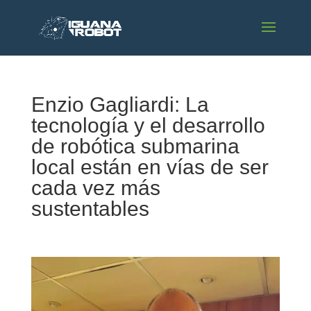
Enzio Gagliardi: La
tecnología y el desarrollo
de robótica submarina
local están en vías de ser
cada vez más
sustentables