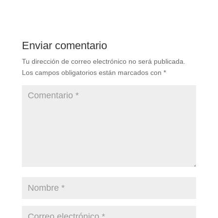
Enviar comentario
Tu dirección de correo electrónico no será publicada.
Los campos obligatorios están marcados con
*