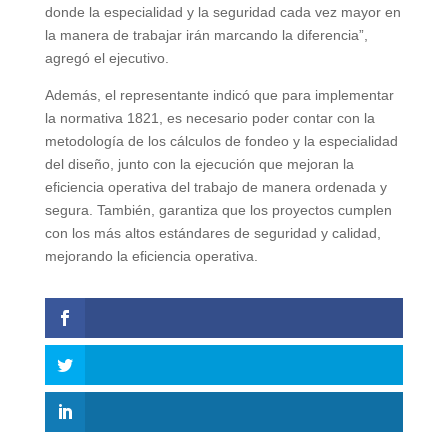
donde la especialidad y la seguridad cada vez mayor en
la manera de trabajar irán marcando la diferencia”,
agregó el ejecutivo.
Además, el representante indicó que para implementar
la normativa 1821, es necesario poder contar con la
metodología de los cálculos de fondeo y la especialidad
del diseño, junto con la ejecución que mejoran la
eficiencia operativa del trabajo de manera ordenada y
segura. También, garantiza que los proyectos cumplen
con los más altos estándares de seguridad y calidad,
mejorando la eficiencia operativa.