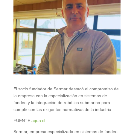
El socio fundador de Sermar destacó el compromiso de
la empresa con la especialización en sistemas de
fondeo y la integración de robótica submarina para
cumplir con las exigentes normativas de la industria.
FUENTE:
aqua.cl
Sermar, empresa especializada en sistemas de fondeo