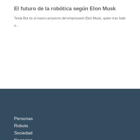
Personas
Robots
Sociedad