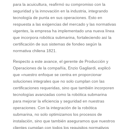
para la acuicultura, reafirmó su compromiso con la
seguridad y la innovación en la industria, integrando
tecnología de punta en sus operaciones. Esto en
respuesta a las exigencias del mercado y las normativas
vigentes, la empresa ha implementado una nueva línea
que incorpora robótica submarina, fortaleciendo así la
certificación de sus sistemas de fondeo según la
normativa chilena 1821.
Respecto a este avance, el gerente de Producción y
Operaciones de la compañía, Enzio Gagliardi, explicó
que «nuestro enfoque se centra en proporcionar
soluciones integrales que no solo cumplan con las
certificaciones requeridas, sino que también incorporen
tecnologías avanzadas como la robótica submarina
para mejorar la eficiencia y seguridad en nuestras
operaciones. Con la integración de la robótica
submarina, no solo optimizamos los procesos de
instalación, sino que también aseguramos que nuestros
clientes cumplan con todos los requisitos normativos