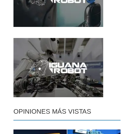
OPINIONES MÁS VISTAS