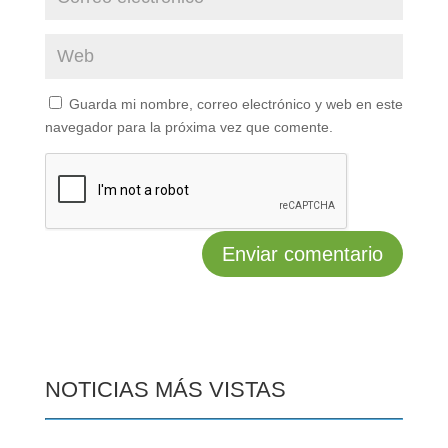
Guarda mi nombre, correo electrónico y web en este
navegador para la próxima vez que comente.
NOTICIAS MÁS VISTAS