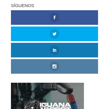
SÍGUENOS