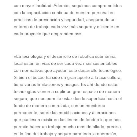
con mayor facilidad. Además, seguimos comprometidos
con la capacitación continua de nuestro personal en
prácticas de prevención y seguridad, asegurando un
entorno de trabajo cada vez más seguro y eficiente en
cada proyecto que emprendemos».
«La tecnología y el desarrollo de robótica submarina
local están en vías de ser cada vez más sustentables
con normativas que ayudan este desarrollo tecnológico.
Si bien el buceo ha sido un gran aporte a la acuicultura,
tiene varias limitaciones y riesgos. Es ahí donde estas
tecnologías vienen a suplir un gran espacio de manera
segura, que nos permite estar desde superficie hasta el
fondo de manera controlada, con un monitoreo
permanente, sobre las modificaciones y alteraciones
que pudiesen existir en las líneas de fondeo lo que nos
permite hacer un trabajo mucho más detallado, preciso
en lo fino del trabajo y seguro para toda la operación,