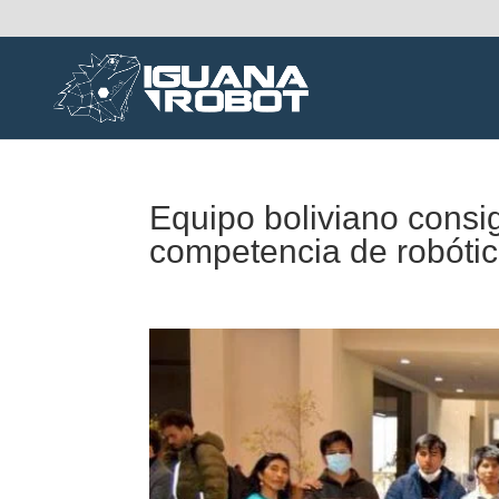
Equipo boliviano consi
competencia de robótic