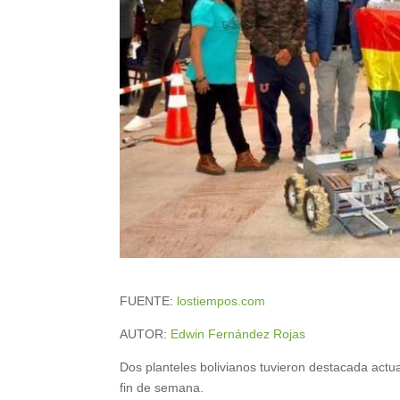
FUENTE:
lostiempos.com
AUTOR:
Edwin Fernández Rojas
Dos planteles bolivianos tuvieron destacada actua
fin de semana.