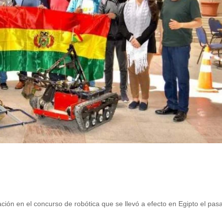
ción en el concurso de robótica que se llevó a efecto en Egipto el pas