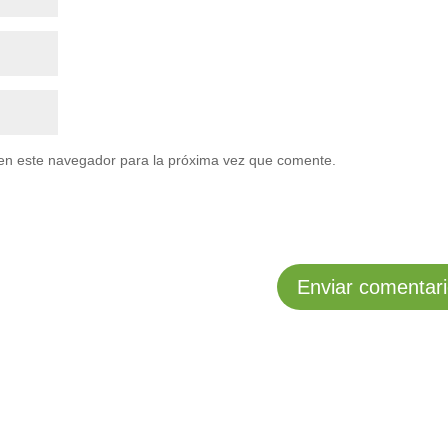
en este navegador para la próxima vez que comente.