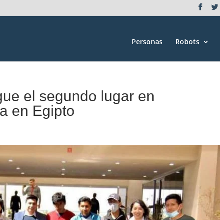
Personas
Robots
gue el segundo lugar en
a en Egipto