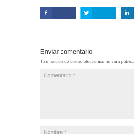
Enviar comentario
Tu dirección de correo electrónico no será public