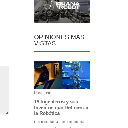
OPINIONES MÁS
VISTAS