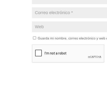
Guarda mi nombre, correo electrónico y web 