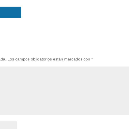
ada.
Los campos obligatorios están marcados con
*