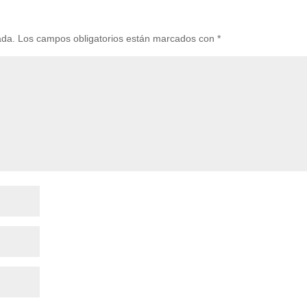
ada.
Los campos obligatorios están marcados con
*