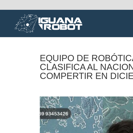
EQUIPO DE ROBÓTIC
CLASIFICA AL NACIO
COMPERTIR EN DICI