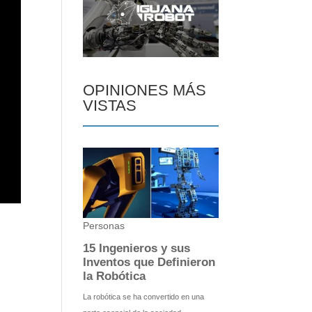
OPINIONES MÁS
VISTAS