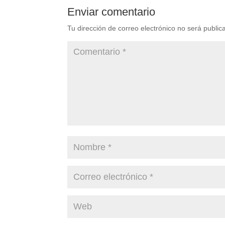
Enviar comentario
Tu dirección de correo electrónico no será public