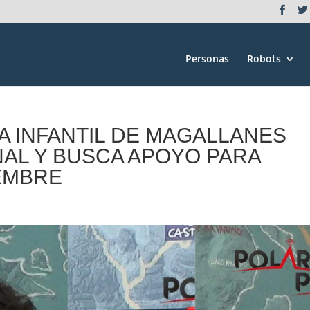
Personas
Robots
A INFANTIL DE MAGALLANES
NAL Y BUSCA APOYO PARA
EMBRE