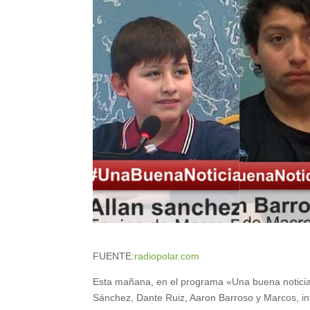
FUENTE:
radiopolar.com
Esta mañana, en el programa «Una buena noticia»
Sánchez, Dante Ruiz, Aaron Barroso y Marcos, in