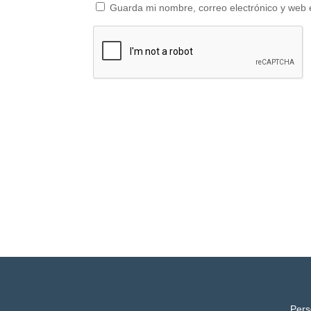
Guarda mi nombre, correo electrónico y web 
Pers