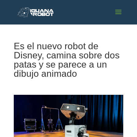
Es el nuevo robot de
Disney, camina sobre dos
patas y se parece a un
dibujo animado