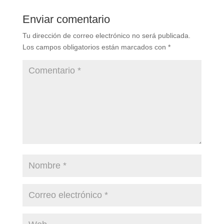
Enviar comentario
Tu dirección de correo electrónico no será publicada.
Los campos obligatorios están marcados con
*