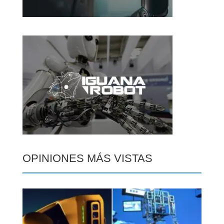
OPINIONES MÁS VISTAS