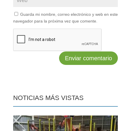
Guarda mi nombre, correo electrónico y web en este
navegador para la próxima vez que comente.
NOTICIAS MÁS VISTAS