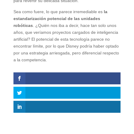
para revertir su delicada situación.
Sea como fuere, lo que parece irremediable es
la
estandarización potencial de las unidades
robóticas
. ¿Quién nos iba a decir, hace tan solo unos
años, que veríamos proyectos cargados de inteligencia
artificial? El potencial de esta tecnología parece no
encontrar límite, por lo que Disney podría haber optado
por una estrategia arriesgada, pero diferencial respecto
a la competencia.