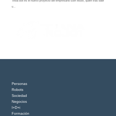
Personas
Robots
Sociedad
Negocios
I+D+i
Formación