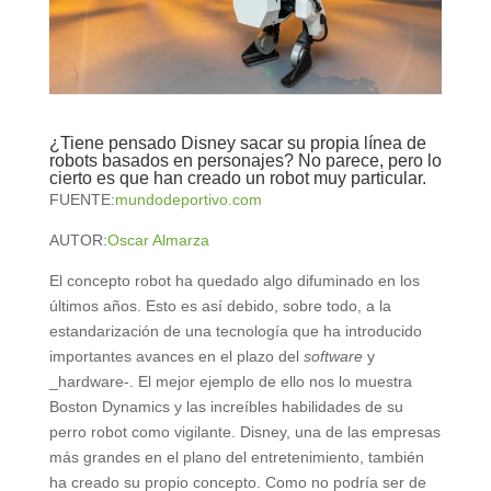
¿Tiene pensado Disney sacar su propia línea de
robots basados en personajes? No parece, pero lo
cierto es que han creado un robot muy particular.
FUENTE:
mundodeportivo.com
AUTOR:
Oscar Almarza
El concepto robot ha quedado algo difuminado en los
últimos años. Esto es así debido, sobre todo, a la
estandarización de una tecnología que ha introducido
importantes avances en el plazo del
software
y
_hardware-. El mejor ejemplo de ello nos lo muestra
Boston Dynamics y las increíbles habilidades de su
perro robot como vigilante. Disney, una de las empresas
más grandes en el plano del entretenimiento, también
ha creado su propio concepto. Como no podría ser de