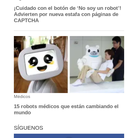
SÍGUENOS