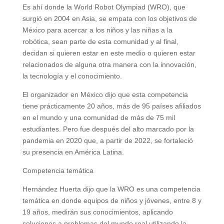
Es ahí donde la World Robot Olympiad (WRO), que
surgió en 2004 en Asia, se empata con los objetivos de
México
para acercar a los niños y las niñas a la
robótica, sean parte de esta comunidad y al final,
decidan si quieren estar en este medio o quieren estar
relacionados de alguna otra manera con la innovación,
la tecnología y el conocimiento
.
El organizador en México dijo que esta competencia
tiene prácticamente 20 años, más de 95 países afiliados
en el mundo y una comunidad de más de 75 mil
estudiantes. Pero fue después del alto marcado por la
pandemia en 2020 que, a partir de 2022, se fortaleció
su presencia en América Latina.
Competencia temática
Hernández Huerta dijo que la WRO es una competencia
temática en donde equipos de niños y jóvenes, entre 8 y
19 años, medirán sus conocimientos, aplicando
soluciones a problemas del mundo real utilizando la