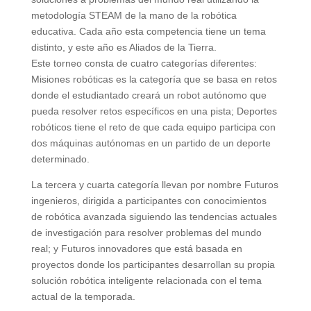
metodología STEAM de la mano de la robótica
educativa. Cada año esta competencia tiene un tema
distinto, y este año es Aliados de la Tierra.
Este torneo consta de cuatro categorías diferentes:
Misiones robóticas es la categoría que se basa en retos
donde el estudiantado creará un robot autónomo que
pueda resolver retos específicos en una pista; Deportes
robóticos tiene el reto de que cada equipo participa con
dos máquinas autónomas en un partido de un deporte
determinado.
La tercera y cuarta categoría llevan por nombre Futuros
ingenieros, dirigida a participantes con conocimientos
de robótica avanzada siguiendo las tendencias actuales
de investigación para resolver problemas del mundo
real; y Futuros innovadores que está basada en
proyectos donde los participantes desarrollan su propia
solución robótica inteligente relacionada con el tema
actual de la temporada.