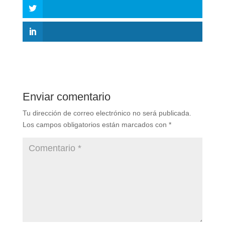
Enviar comentario
Tu dirección de correo electrónico no será publicada.
Los campos obligatorios están marcados con
*