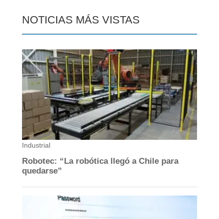
NOTICIAS MÁS VISTAS