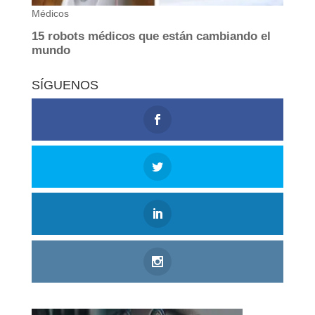
SÍGUENOS