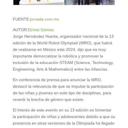
FUENTE:
jornada.com.mx
AUTOR:
Eirinet Gómez
Jorge Hernández Huerta, organizador nacional de la 13
edición de la World Robot Olympiad (WRO), que habrá
de realizarse en México este 2024, dijo que es muy
importante democratizar la robótica y promover la
inclusión de la educación STEAM (Science, Technology,
Engineering, Arts & Mathematics) entre las infancias.
En conferencia de prensa para anunciar la WRO,
destacó la relevancia de que se impulse la participación
de las niñas y jóvenes en este tipo de disciplinas, para
revertir la brecha de género que existe.
El interés de este evento en su 13 edición es fomentar
la participación de niñas y adolescentes debido a que su
presencia en otras versiones de la Olimpiada ha llegado