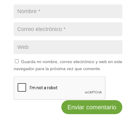
Guarda mi nombre, correo electrónico y web en este
navegador para la próxima vez que comente.