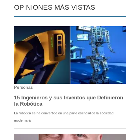
OPINIONES MÁS VISTAS