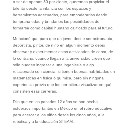
a ser de apenas 30 por ciento, queremos propiciar el
talento desde la infancia con los espacios y
herramientas adecuadas, para empoderarlas desde
temprana edad y brindarles las posibilidades de
formarse como capital humano calificado para el futuro.
Mencionó que para que un joven desee ser astronauta,
deportista, pintor, de niño en algún momento debió
observar y experimentar estas actividades de cerca, de
lo contrario,
cuando llegan a la universidad creen que
sólo pueden ingresar a una ingeniería o algo
relacionado con ciencia, si tienen buenas habilidades en
matemáticas en física o química, pero sin ninguna
experiencia previa que les permitiera visualizar en qué
consisten esas carreras
.
Dijo que en los pasados 12 años se han hecho
esfuerzos importantes en México en el rubro educativo
para acercar a los niños desde los cinco años, a la
robótica y a la educación STEAM.