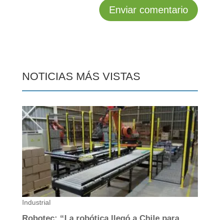
NOTICIAS MÁS VISTAS