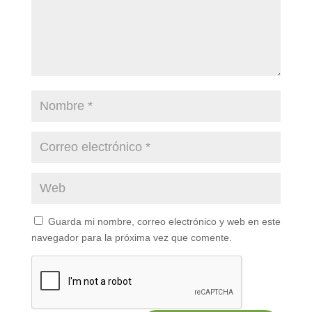
Guarda mi nombre, correo electrónico y web en este
navegador para la próxima vez que comente.