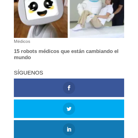
SÍGUENOS