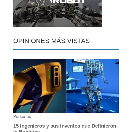
OPINIONES MÁS VISTAS