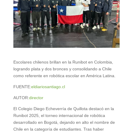
Escolares chilenos brillan en la Runibot en Colombia,
logrando plata y dos bronces y consolidando a Chile
como referente en robótica escolar en América Latina.
FUENTE:
eldiariosantiago.cl
AUTOR:
director
El Colegio Diego Echeverría de Quillota destacó en la
Runibot 2025, el torneo internacional de robótica
desarrollado en Bogotá, dejando en alto el nombre de
Chile en la categoría de estudiantes. Tras haber