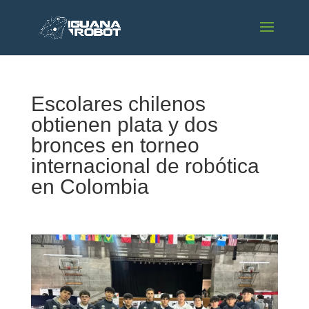
Escolares chilenos
obtienen plata y dos
bronces en torneo
internacional de robótica
en Colombia