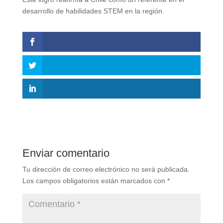
desarrollo de habilidades STEM en la región.
Enviar comentario
Tu dirección de correo electrónico no será publicada.
Los campos obligatorios están marcados con
*