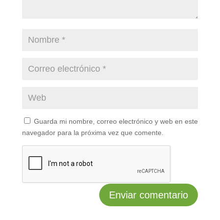
Guarda mi nombre, correo electrónico y web en este
navegador para la próxima vez que comente.