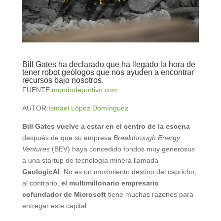
Bill Gates ha declarado que ha llegado la hora de
tener robot geólogos que nos ayuden a encontrar
recursos bajo nosotros.
FUENTE:
mundodeportivo.com
AUTOR:
Ismael López Domínguez
Bill Gates vuelve a estar en el centro de la escena
después de que su empresa
Breakthrough Energy
Ventures
(BEV) haya concedido fondos muy generosos
a una startup de tecnología minera llamada
GeologicAl
. No es un movimiento destino del capricho,
al contrario,
el multimillonario empresario
cofundador de Microsoft
tiene muchas razones para
entregar este capital.