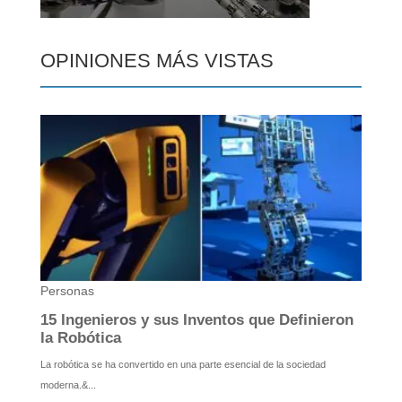
OPINIONES MÁS VISTAS