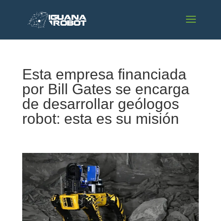
Esta empresa financiada
por Bill Gates se encarga
de desarrollar geólogos
robot: esta es su misión