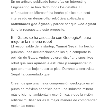
En un artículo publicado hace días en Interesting
Engineering se han dado todos los detalles. El
cofundador de Microsoft ha hecho público que está
interesado en
desarrollar robótica aplicada a
actividades geológicas
y parece ser que
GeologicAl
tiene la respuesta a este propósito.
Bill Gates se ha asociado con GeologicAl para
mejorar la minería robot
El responsable de la startup,
Yannai Segal
, ha hecho
públicas unas declaraciones en las que comparte la
opinión de Gates. Ambos quieren diseñar dispositivos
robot que
nos ayuden a estudiar y comprender
lo
que tenemos bajo nuestros pies. Durante la entrevista,
Segal ha comentado que:
Creemos que una mejor comprensión geológica es el
punto de máximo beneficio para una industria minera
más eficiente, ambiental y económica, y que la visión
artificial multisensor es la mejor manera de comprender
mejor las rocas