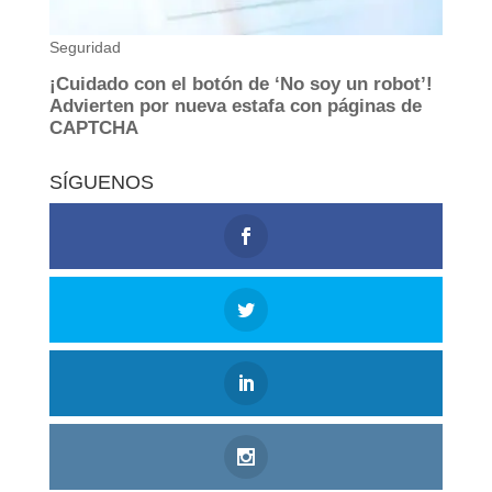
SÍGUENOS