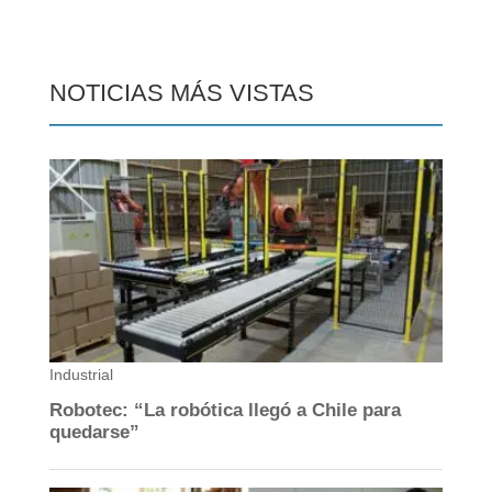
NOTICIAS MÁS VISTAS