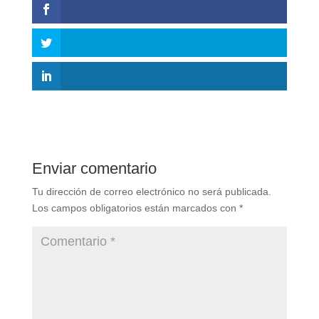
Enviar comentario
Tu dirección de correo electrónico no será publicada.
Los campos obligatorios están marcados con
*