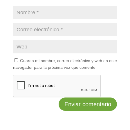
Guarda mi nombre, correo electrónico y web en este
navegador para la próxima vez que comente.