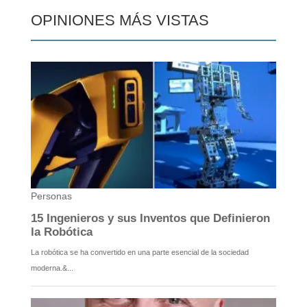
OPINIONES MÁS VISTAS