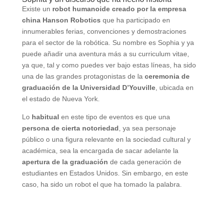
Existe un
robot humanoide creado por la empresa
china Hanson Robotics
que ha participado en
innumerables ferias, convenciones y demostraciones
para el sector de la robótica. Su nombre es Sophia y ya
puede añadir una aventura más a su curriculum vitae,
ya que, tal y como puedes ver bajo estas líneas, ha sido
una de las grandes protagonistas de la
ceremonia de
graduación de la Universidad D’Youville
, ubicada en
el estado de Nueva York.
Lo
habitual
en este tipo de eventos es que una
persona de cierta notoriedad
, ya sea personaje
público o una figura relevante en la sociedad cultural y
académica, sea la encargada de sacar adelante la
apertura de la graduación
de cada generación de
estudiantes en Estados Unidos. Sin embargo, en este
caso, ha sido un robot el que ha tomado la palabra.