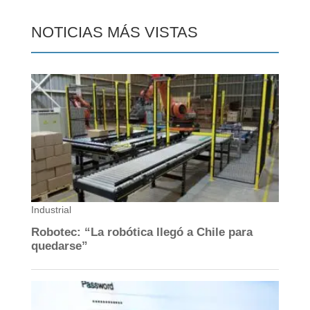
NOTICIAS MÁS VISTAS