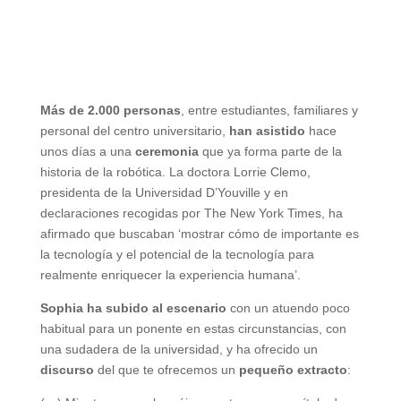
Más de 2.000 personas
, entre estudiantes, familiares y
personal del centro universitario,
han asistido
hace
unos días a una
ceremonia
que ya forma parte de la
historia de la robótica. La doctora Lorrie Clemo,
presidenta de la Universidad D’Youville y en
declaraciones recogidas por The New York Times, ha
afirmado que buscaban ‘mostrar cómo de importante es
la tecnología y el potencial de la tecnología para
realmente enriquecer la experiencia humana’.
Sophia ha subido al escenario
con un atuendo poco
habitual para un ponente en estas circunstancias, con
una sudadera de la universidad, y ha ofrecido un
discurso
del que te ofrecemos un
pequeño extracto
: