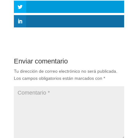
Enviar comentario
Tu dirección de correo electrónico no será publicada.
Los campos obligatorios están marcados con
*