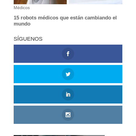
SÍGUENOS