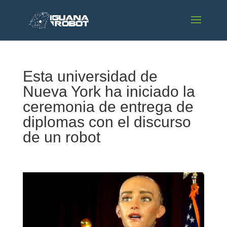
Esta universidad de
Nueva York ha iniciado la
ceremonia de entrega de
diplomas con el discurso
de un robot