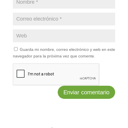
Guarda mi nombre, correo electrónico y web en este
navegador para la próxima vez que comente.