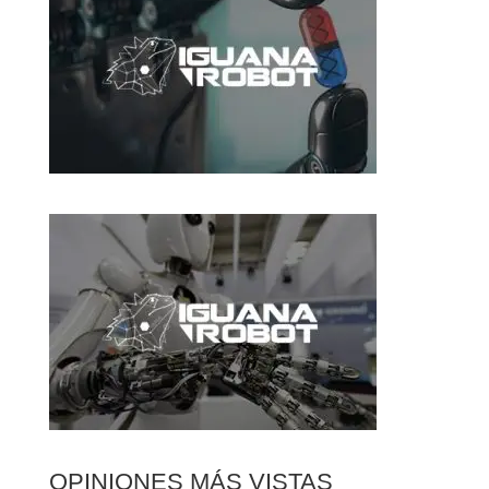
OPINIONES MÁS VISTAS