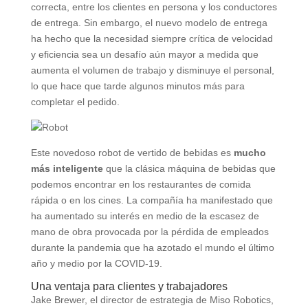
correcta, entre los clientes en persona y los conductores
de entrega. Sin embargo, el nuevo modelo de entrega
ha hecho que la necesidad siempre crítica de velocidad
y eficiencia sea un desafío aún mayor a medida que
aumenta el volumen de trabajo y disminuye el personal,
lo que hace que tarde algunos minutos más para
completar el pedido.
Este novedoso robot de vertido de bebidas es
mucho
más inteligente
que la clásica máquina de bebidas que
podemos encontrar en los restaurantes de comida
rápida o en los cines. La compañía ha manifestado que
ha aumentado su interés en medio de la escasez de
mano de obra provocada por la pérdida de empleados
durante la pandemia que ha azotado el mundo el último
año y medio por la COVID-19.
Una ventaja para clientes y trabajadores
Jake Brewer, el director de estrategia de Miso Robotics,