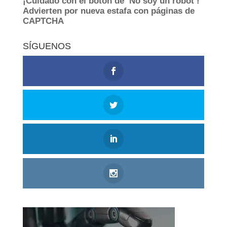
SÍGUENOS