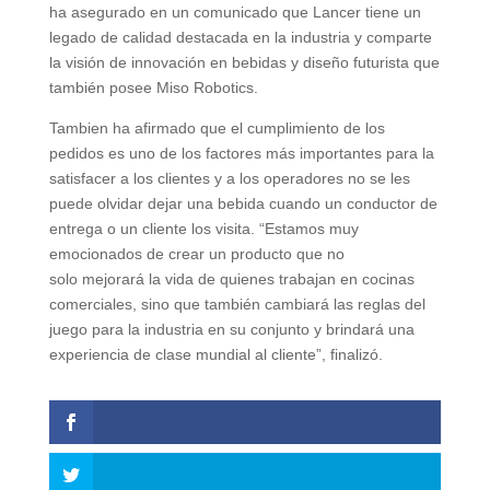
ha asegurado en un comunicado que Lancer tiene un
legado de calidad destacada en la industria y comparte
la visión de innovación en bebidas y diseño futurista que
también posee Miso Robotics.
Tambien ha afirmado que el cumplimiento de los
pedidos es uno de los factores más importantes para la
satisfacer a los clientes y a los operadores no se les
puede olvidar dejar una bebida cuando un conductor de
entrega o un cliente los visita. “Estamos muy
emocionados de crear un producto que no
solo mejorará la vida de quienes trabajan en cocinas
comerciales, sino que también cambiará las reglas del
juego para la industria en su conjunto y brindará una
experiencia de clase mundial al cliente”, finalizó.