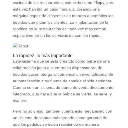
cocinas de los restaurantes, conocido como Flippy, pero
esta vez han ido un paso más allá, creando una
máquina capaz de dispensar de manera automática las
bebidas que pidan los clientes. La implantación de la
robótica en la restauración es cada vez más común,
especialmente en los servicios de comida rápida.
La rapidez, lo más importante
Este sistema que se está creando como parte de una
colaboración junto a la empresa dispensadora de
bebidas Lacer, otorga al comensal un nivel adicional de
automatización a su fuente de comida rápida estándar.
Cuenta con un sistema de punto de venta directamente
integrado, que hace que la bebida se vierta, se selle, y
avance.
Pero no solo eso, también cuenta este mecanismo con
un sistema de ventas más grande como garantía de
que los pedidos se estén recibiendo de manera