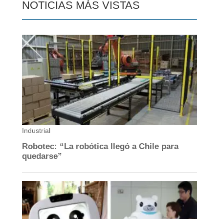
NOTICIAS MÁS VISTAS