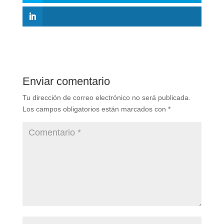
Enviar comentario
Tu dirección de correo electrónico no será publicada.
Los campos obligatorios están marcados con
*