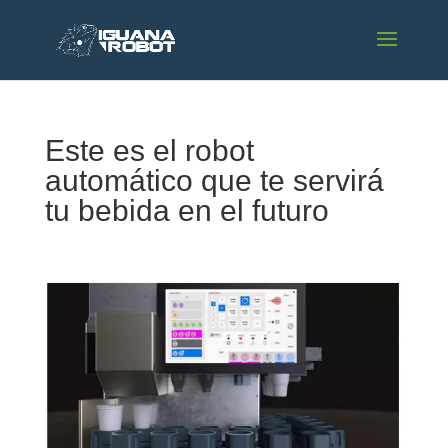
Este es el robot
automático que te servirá
tu bebida en el futuro