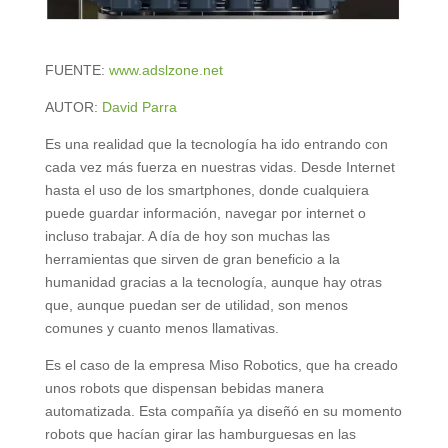
FUENTE:
www.adslzone.net
AUTOR:
David Parra
Es una realidad que la tecnología ha ido entrando con
cada vez más fuerza en nuestras vidas. Desde Internet
hasta el uso de los smartphones, donde cualquiera
puede guardar información, navegar por internet o
incluso trabajar. A día de hoy son muchas las
herramientas que sirven de gran beneficio a la
humanidad gracias a la tecnología, aunque hay otras
que, aunque puedan ser de utilidad, son menos
comunes y cuanto menos llamativas.
Es el caso de la empresa Miso Robotics, que ha creado
unos robots que dispensan bebidas manera
automatizada. Esta compañía ya diseñó en su momento
robots que hacían girar las hamburguesas en las