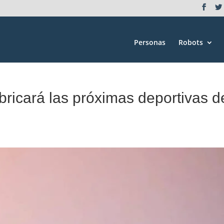
Personas
Robots
bricará las próximas deportivas d