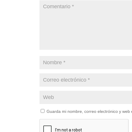
Guarda mi nombre, correo electrónico y web 