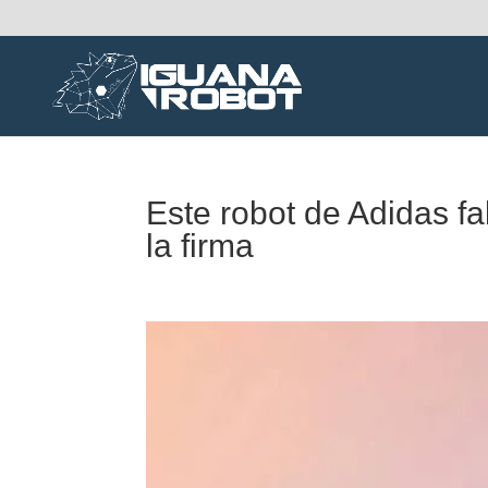
Este robot de Adidas fa
la firma