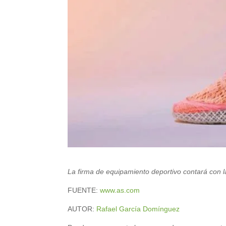
La firma de equipamiento deportivo contará con l
FUENTE:
www.as.com
AUTOR:
Rafael García Domínguez