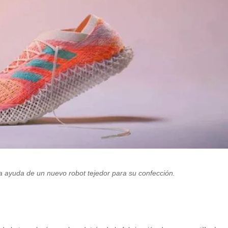
a ayuda de un nuevo robot tejedor para su confección.