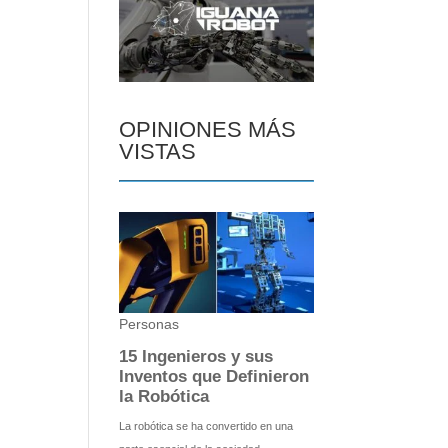
OPINIONES MÁS
VISTAS