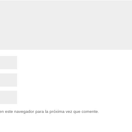
en este navegador para la próxima vez que comente.