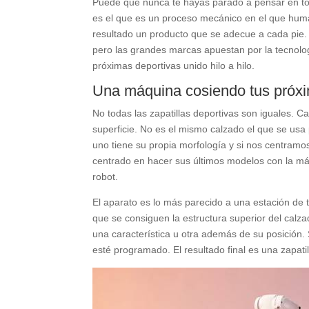
Puede que nunca te hayas parado a pensar en toda
es el que es un proceso mecánico en el que hum
resultado un producto que se adecue a cada pie.
pero las grandes marcas apuestan por la tecnolog
próximas deportivas unido hilo a hilo.
Una máquina cosiendo tus próxi
No todas las zapatillas deportivas son iguales. C
superficie. No es el mismo calzado el que se usa
uno tiene su propia morfología y si nos centramos
centrado en hacer sus últimos modelos con la má
robot.
El aparato es lo más parecido a una estación de
que se consiguen la estructura superior del calza
una característica u otra además de su posición
esté programado. El resultado final es una zapatil