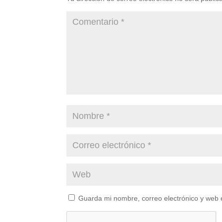
Guarda mi nombre, correo electrónico y web 