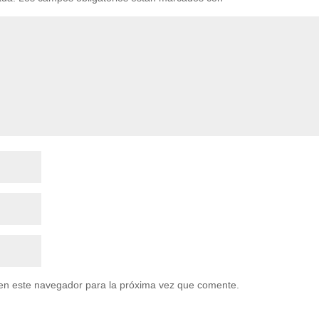
en este navegador para la próxima vez que comente.