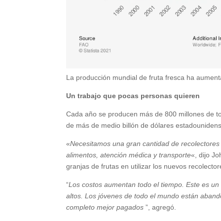
La producción mundial de fruta fresca ha aumen
Un trabajo que pocas personas quieren
Cada año se producen más de 800 millones de to
de más de medio billón de dólares estadounidens
«
Necesitamos una gran cantidad de recolectores c
alimentos, atención médica y transporte
«, dijo J
granjas de frutas en utilizar los nuevos recolecto
“
Los costos aumentan todo el tiempo. Este es un 
altos. Los jóvenes de todo el mundo están aband
completo mejor pagados
”, agregó.