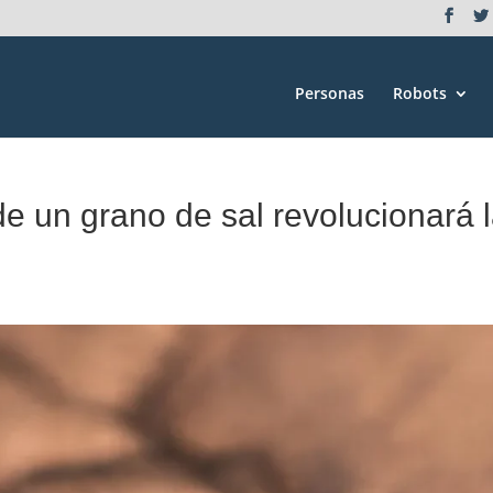
Personas
Robots
e un grano de sal revolucionará 