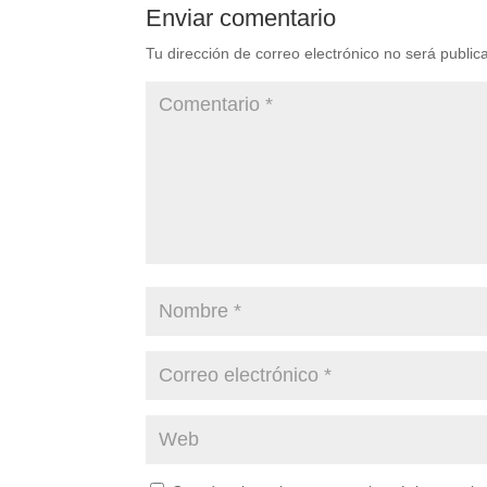
Enviar comentario
Tu dirección de correo electrónico no será public