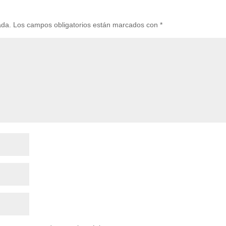
ada.
Los campos obligatorios están marcados con
*