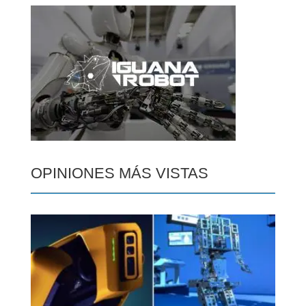
OPINIONES MÁS VISTAS