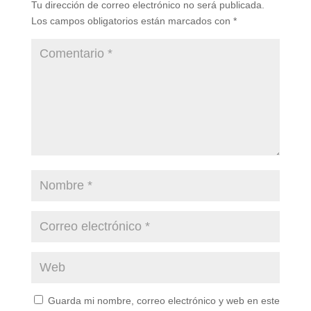
Tu dirección de correo electrónico no será publicada.
Los campos obligatorios están marcados con
*
Guarda mi nombre, correo electrónico y web en este