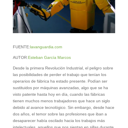
FUENTE:
lavanguardia.com
AUTOR:
Esteban García Marcos
Desde la primera Revolución Industrial, el peligro sobre
las posibilidades de perder el trabajo que tenían los
operarios de fábrica ha estado presente. Podían ser
sustituidos por máquinas avanzadas, algo que se ha
visto patente hasta hoy en día, cuando las fábricas
tienen muchos menos trabajadores que hace un siglo
debido al avance tecnológico. Sin embargo, desde hace
dos años, el temor sobre las profesiones que iban a
desaparecer había oscilado hacia los trabajos más
intelectuales, aquellos que nos sientan en sillas durante