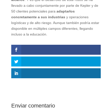
llevado a cabo conjuntamente por parte de Kepler y de
50 clientes potenciales para
adaptarlos
concretamente a sus industrias
y operaciones
logísticas y de alto riesgo. Aunque también podría estar
disponible en múltiples campos diferentes, llegando
incluso a la educación.
Enviar comentario