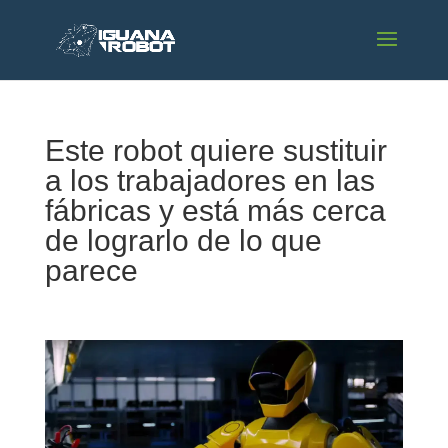
Este robot quiere sustituir
a los trabajadores en las
fábricas y está más cerca
de lograrlo de lo que
parece