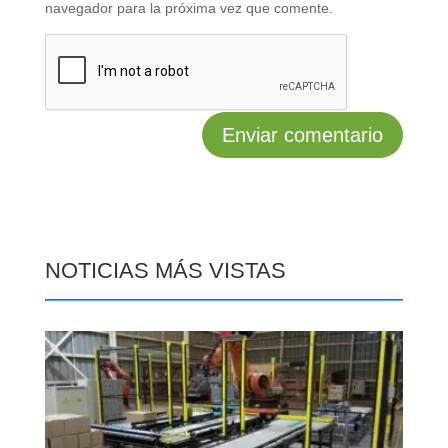
navegador para la próxima vez que comente.
NOTICIAS MÁS VISTAS