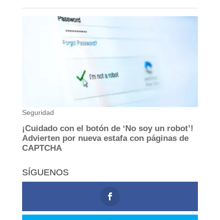
SÍGUENOS