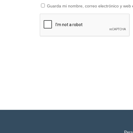
Guarda mi nombre, correo electrónico y web 
Pers