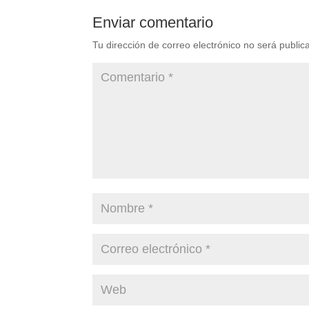
Enviar comentario
Tu dirección de correo electrónico no será public