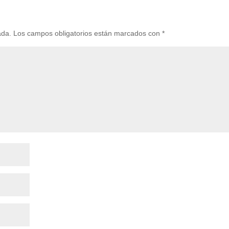
ada.
Los campos obligatorios están marcados con
*