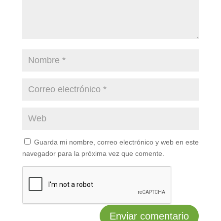
Guarda mi nombre, correo electrónico y web en este
navegador para la próxima vez que comente.