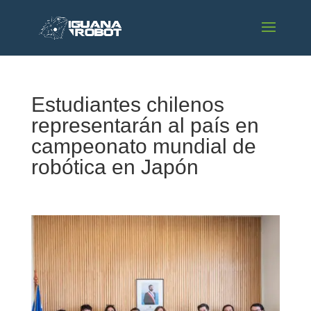
Estudiantes chilenos
representarán al país en
campeonato mundial de
robótica en Japón