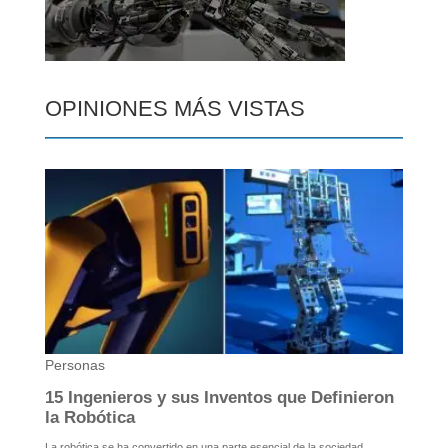
OPINIONES MÁS VISTAS