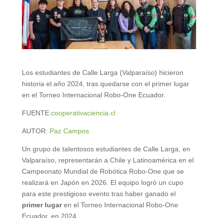
Los estudiantes de Calle Larga (Valparaíso) hicieron
historia el año 2024, tras quedarse con el primer lugar
en el Torneo Internacional Robo-One Ecuador.
FUENTE:
cooperativaciencia.cl
AUTOR:
Paz Campos
Un grupo de talentosos estudiantes de Calle Larga, en
Valparaíso, representarán a Chile y Latinoamérica en el
Campeonato Mundial de Robótica Robo-One que se
realizará en Japón en 2026. El equipo logró un cupo
para este prestigioso evento tras haber ganado el
primer lugar
en el Torneo Internacional Robo-One
Ecuador, en 2024.