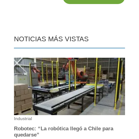
NOTICIAS MÁS VISTAS