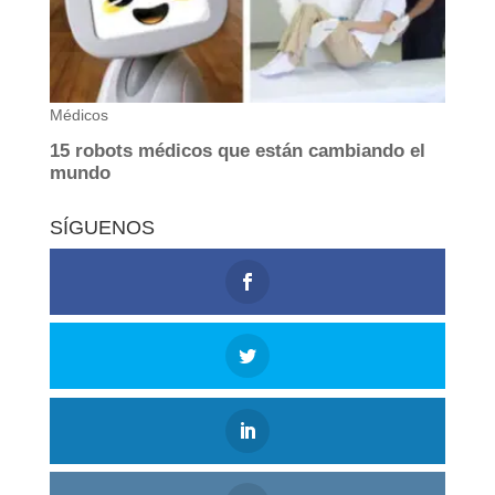
SÍGUENOS