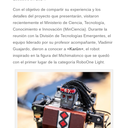
Con el objetivo de compartir su experiencia y los
detalles del proyecto que presentarán, visitaron
recientemente el Ministerio de Ciencia, Tecnología,
Conocimiento e Innovación (MinCiencia). Durante la
reunión con la División de Tecnologías Emergentes, el
equipo liderado por su profesor acompañante, Vladimir
Guajardo, dieron a conocer a
«Karün»
, el robot
inspirado en la figura del Michimalonco que se quedó
con el primer lugar de la categoría RoboOne Light.