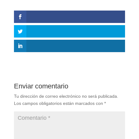
Enviar comentario
Tu dirección de correo electrónico no será publicada.
Los campos obligatorios están marcados con
*