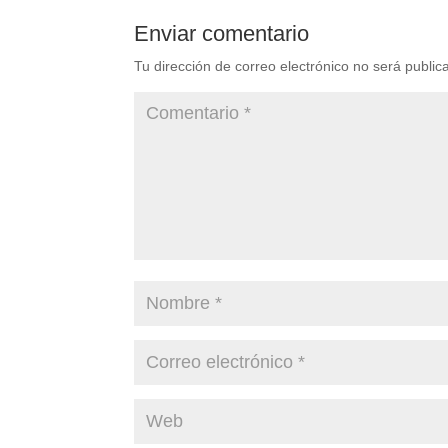
Enviar comentario
Tu dirección de correo electrónico no será public