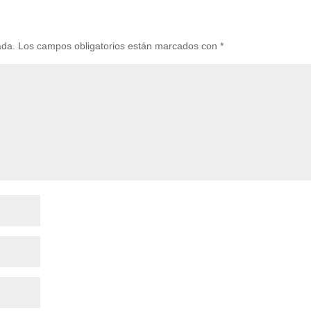
ada.
Los campos obligatorios están marcados con
*