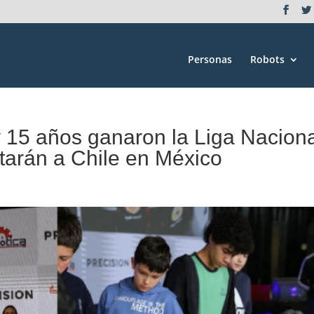
Personas
Robots
y 15 años ganaron la Liga Nacion
tarán a Chile en México