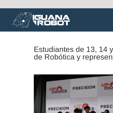
Estudiantes de 13, 14 
de Robótica y represen