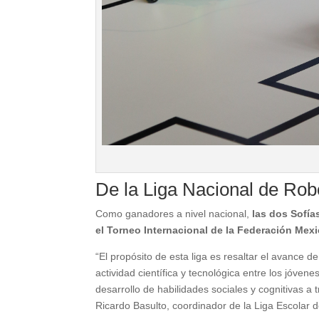
De la Liga Nacional de Rob
Como ganadores a nivel nacional,
las dos Sofías
el Torneo Internacional de la Federación Mex
“El propósito de esta liga es resaltar el avance 
actividad científica y tecnológica entre los jóven
desarrollo de habilidades sociales y cognitivas a
Ricardo Basulto, coordinador de la Liga Escolar 