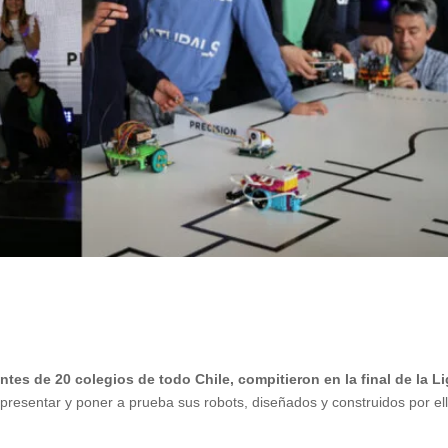
tes de 20 colegios de todo Chile, compitieron en la final de la L
presentar y poner a prueba sus robots, diseñados y construidos por el