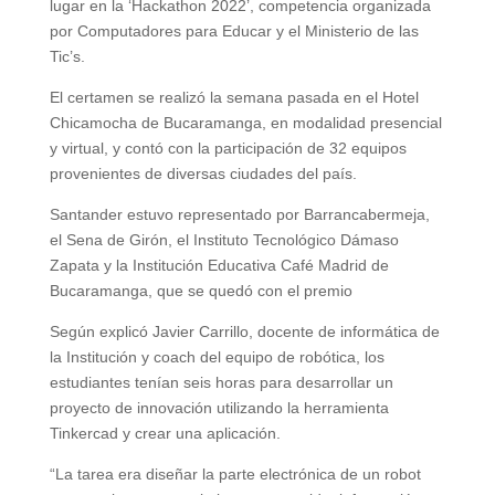
lugar en la ‘Hackathon 2022’, competencia organizada
por Computadores para Educar y el Ministerio de las
Tic’s.
El certamen se realizó la semana pasada en el Hotel
Chicamocha de Bucaramanga, en modalidad presencial
y virtual, y contó con la participación de 32 equipos
provenientes de diversas ciudades del país.
Santander estuvo representado por Barrancabermeja,
el Sena de Girón, el Instituto Tecnológico Dámaso
Zapata y la Institución Educativa Café Madrid de
Bucaramanga, que se quedó con el premio
Según explicó Javier Carrillo, docente de informática de
la Institución y coach del equipo de robótica, los
estudiantes tenían seis horas para desarrollar un
proyecto de innovación utilizando la herramienta
Tinkercad y crear una aplicación.
“La tarea era diseñar la parte electrónica de un robot