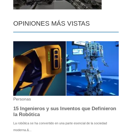
OPINIONES MÁS VISTAS