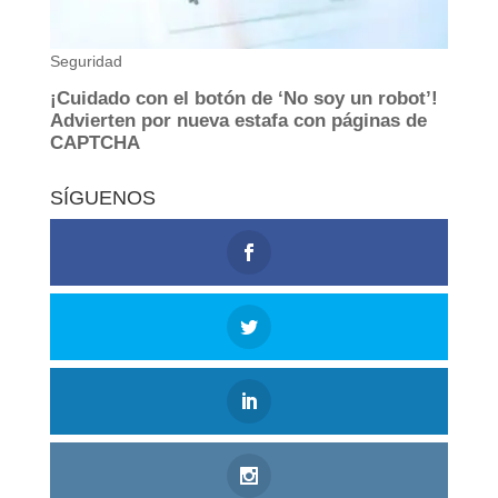
SÍGUENOS