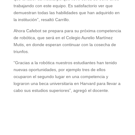
trabajando con este equipo. Es satisfactorio ver que
demuestran todas las habilidades que han adquirido en
la institución”, resaltó Carrillo.
Ahora Cafebot se prepara para su próxima competencia
de robótica, que será en el Colegio Aurelio Martínez
Mutis, en donde esperan continuar con la cosecha de
triunfos.
“Gracias a la robótica nuestros estudiantes han tenido
nuevas oportunidades, por ejemplo tres de ellos
ocuparon el segundo lugar en una competencia y
lograron una beca universitaria en Harvard para llevar a
cabo sus estudios superiores”, agregó el docente.