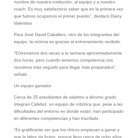
nombre de nuestra institución, al equipo y a nuestro
coach. Es muy satisfactorio saber que en la primera vez
que fuimos ocupamos el primer puesto”, destacó Diany
Valentina.
Para José David Caballero, otro de los integrantes del
equipo, la victoria es gracias al entrenamiento recibido.
“Entrenamos dos veces a la semana aproximadamente
dos horas, pero cuando tenemos competencia nos
reunimos más seguido para llegar más preparados”,
señaló.
Un equipo ganador
Cerca de 25 estudiantes de séptimo a décimo grado
integran Cafebot, un equipo de robótica que, pese a las
dificultades del entorno en donde están, han participado
en diferentes competencias y han triunfado.
“Es gratificante ver que los chicos empiezan a ganar y
que la labor da frutos, porque llevo cerca de ocho años