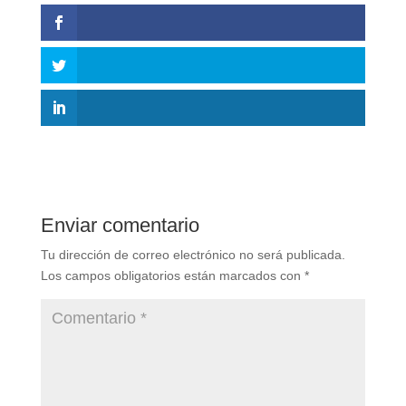
Enviar comentario
Tu dirección de correo electrónico no será publicada.
Los campos obligatorios están marcados con
*