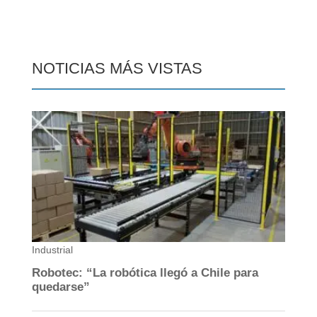
NOTICIAS MÁS VISTAS