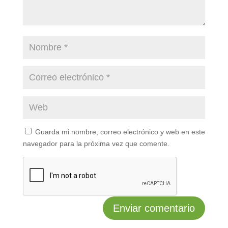
Guarda mi nombre, correo electrónico y web en este
navegador para la próxima vez que comente.