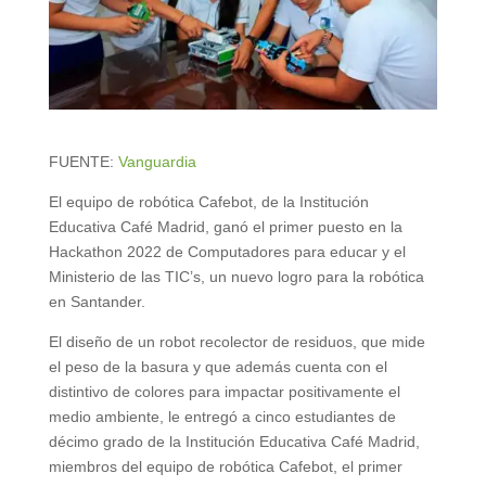
FUENTE:
Vanguardia
El equipo de robótica Cafebot, de la Institución
Educativa Café Madrid, ganó el primer puesto en la
Hackathon 2022 de Computadores para educar y el
Ministerio de las TIC’s, un nuevo logro para la robótica
en Santander.
E
l diseño de un robot recolector de residuos, que mide
el peso de la basura y que además cuenta con el
distintivo de colores para impactar positivamente el
medio ambiente, le entregó a cinco estudiantes de
décimo grado de la Institución Educativa Café Madrid,
miembros del equipo de robótica Cafebot, el primer