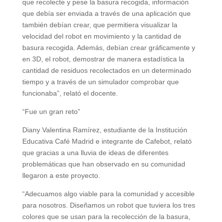
que recolecte y pese la basura recogida, información
que debía ser enviada a través de una aplicación que
también debían crear, que permitiera visualizar la
velocidad del robot en movimiento y la cantidad de
basura recogida. Además, debían crear gráficamente y
en 3D, el robot, demostrar de manera estadística la
cantidad de residuos recolectados en un determinado
tiempo y a través de un simulador comprobar que
funcionaba”, relató el docente.
“Fue un gran reto”
Diany Valentina Ramírez, estudiante de la Institución
Educativa Café Madrid e integrante de Cafebot, relató
que gracias a una lluvia de ideas de diferentes
problemáticas que han observado en su comunidad
llegaron a este proyecto.
“Adecuamos algo viable para la comunidad y accesible
para nosotros. Diseñamos un robot que tuviera los tres
colores que se usan para la recolección de la basura,