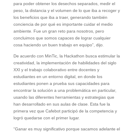
para poder obtener los desechos separados, medir el
peso, la distancia y el volumen de lo que iba a recoger y
los beneficios que iba a traer, generando también
conciencia de por qué es importante cuidar el medio
ambiente. Fue un gran reto para nosotros, pero
concluimos que somos capaces de lograr cualquier
cosa haciendo un buen trabajo en equipo”, dijo.
De acuerdo con MinTic, la Hackathon busca estimular la
creatividad, la implementación de habilidades del siglo
XXI y el trabajo colaborativo entre docentes y
estudiantes en un entorno digital, en donde los
estudiantes ponen a prueba sus capacidades para
encontrar la solución a una problemática en particular,
usando las diferentes herramientas y estrategias que
han desarrollado en sus aulas de clase. Esta fue la
primera vez que Cafebot participó de la competencia y
logró quedarse con el primer lugar.
“Ganar es muy significativo porque sacamos adelante el