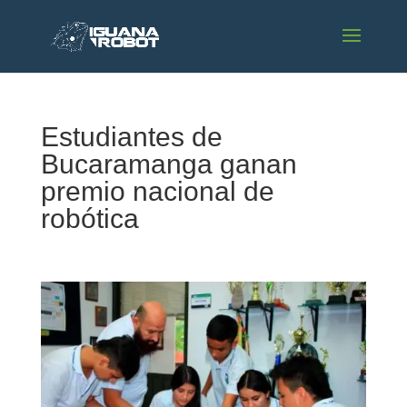
Estudiantes de
Bucaramanga ganan
premio nacional de
robótica