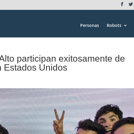
Personas
Robots
Alto participan exitosamente de
n Estados Unidos