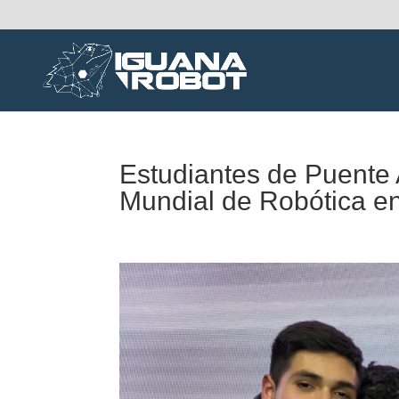
Estudiantes de Puente 
Mundial de Robótica e