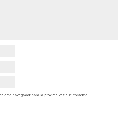
en este navegador para la próxima vez que comente.