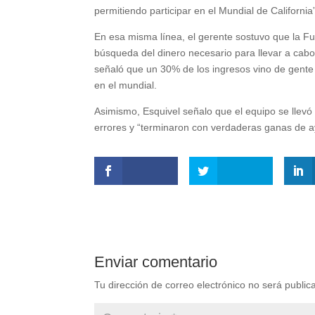
permitiendo participar en el Mundial de California”
En esa misma línea, el gerente sostuvo que la Fu
búsqueda del dinero necesario para llevar a cabo 
señaló que un 30% de los ingresos vino de gente
en el mundial.
Asimismo, Esquivel señalo que el equipo se llevó
errores y “terminaron con verdaderas ganas de ay
Enviar comentario
Tu dirección de correo electrónico no será public