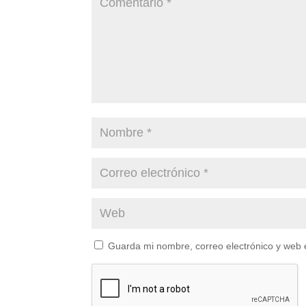
Guarda mi nombre, correo electrónico y web 