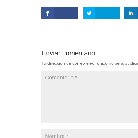
Enviar comentario
Tu dirección de correo electrónico no será public