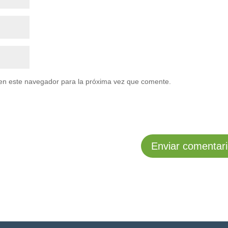
en este navegador para la próxima vez que comente.