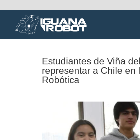
Estudiantes de Viña de
representar a Chile en
Robótica