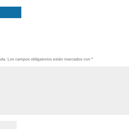
ada.
Los campos obligatorios están marcados con
*