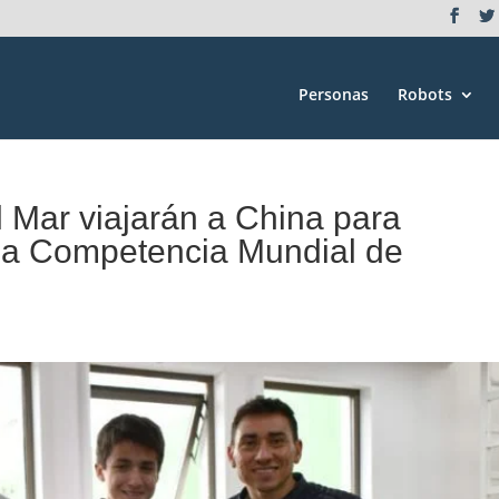
Personas
Robots
l Mar viajarán a China para
 la Competencia Mundial de