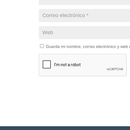
Guarda mi nombre, correo electrónico y web 