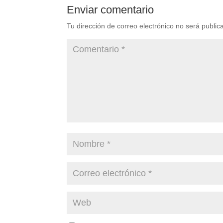
Enviar comentario
Tu dirección de correo electrónico no será public