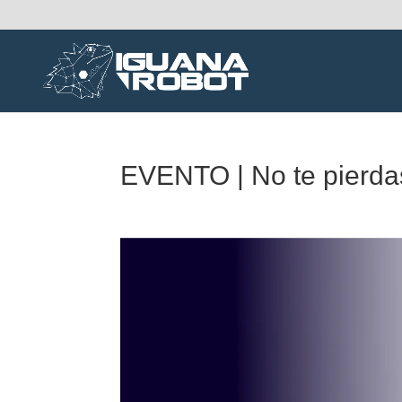
EVENTO | No te pierda