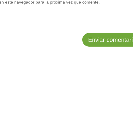
en este navegador para la próxima vez que comente.