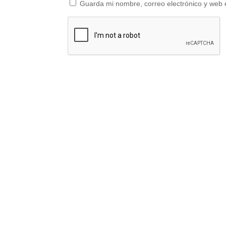
Guarda mi nombre, correo electrónico y web 