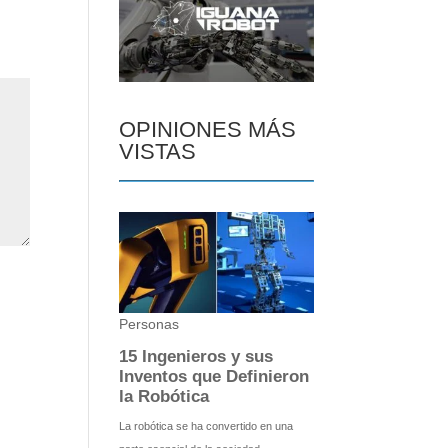
OPINIONES MÁS
VISTAS