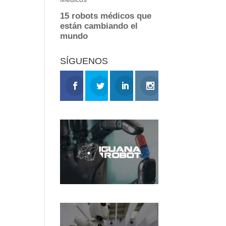
SÍGUENOS