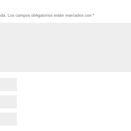
ada.
Los campos obligatorios están marcados con
*