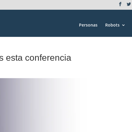
Personas
Robots
s esta conferencia