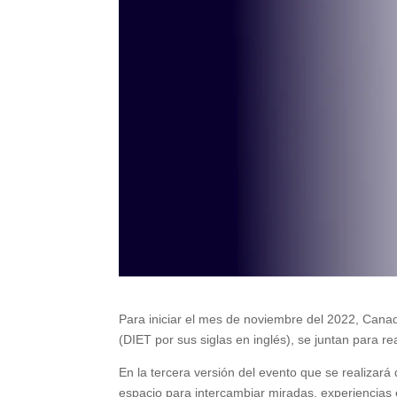
Para iniciar el mes de noviembre del 2022, Canad
(DIET por sus siglas en inglés), se juntan para re
En la tercera versión del evento que se realizar
espacio para intercambiar miradas, experiencias 