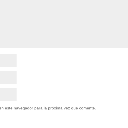
en este navegador para la próxima vez que comente.