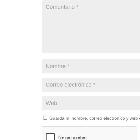
Guarda mi nombre, correo electrónico y web 