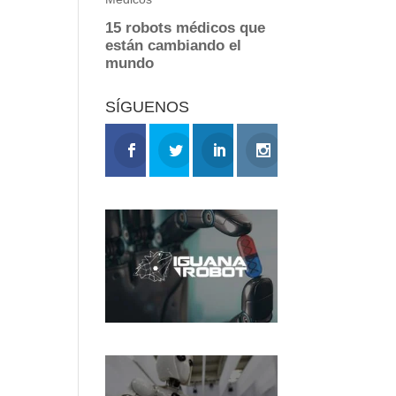
SÍGUENOS