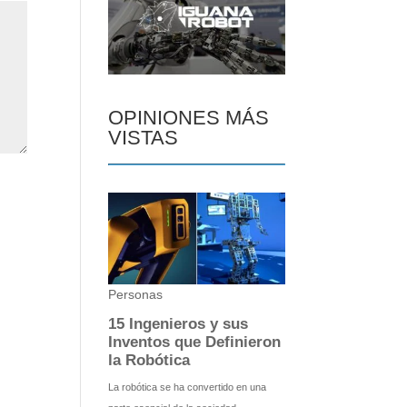
OPINIONES MÁS
VISTAS