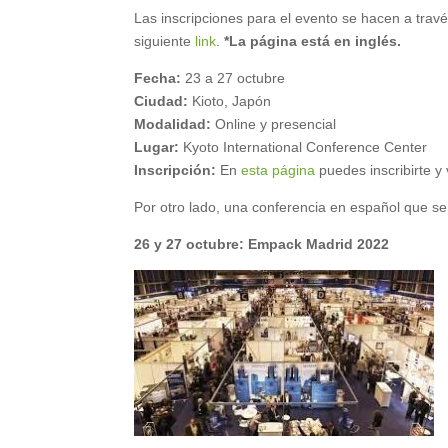
Las inscripciones para el evento se hacen a travé
siguiente
link
.
*La página está en inglés.
Fecha:
23 a 27 octubre
Ciudad:
Kioto, Japón
Modalidad:
Online y presencial
Lugar:
Kyoto International Conference Center
Inscripción:
En
esta página
puedes inscribirte y
Por otro lado, una conferencia en español que se 
26 y 27 octubre: Empack Madrid 2022