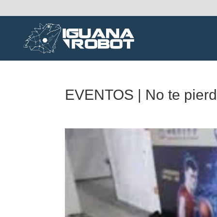
EVENTOS | No te pierda