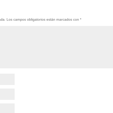
ada.
Los campos obligatorios están marcados con
*