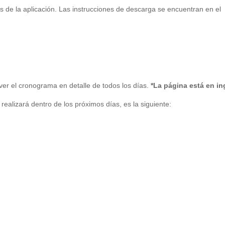
s de la aplicación. Las instrucciones de descarga se encuentran en el
 ver el cronograma en detalle de todos los días.
*La página está en in
realizará dentro de los próximos días, es la siguiente: