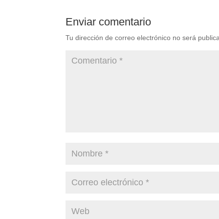
Enviar comentario
Tu dirección de correo electrónico no será public