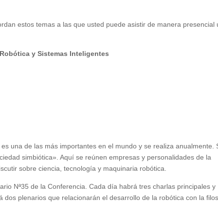
ordan estos temas a las que usted puede asistir de manera presencial 
 Robótica y Sistemas Inteligentes
, es una de las más importantes en el mundo y se realiza anualmente.
ciedad simbiótica». Aquí se reúnen empresas y personalidades de la
scutir sobre ciencia, tecnología y maquinaria robótica.
rio Nª35 de la Conferencia. Cada día habrá tres charlas principales y
dos plenarios que relacionarán el desarrollo de la robótica con la filo