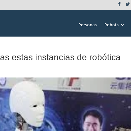
Personas
Robots
s estas instancias de robótica