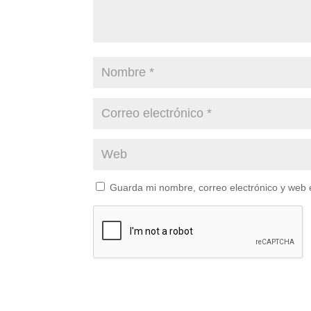
Guarda mi nombre, correo electrónico y web 