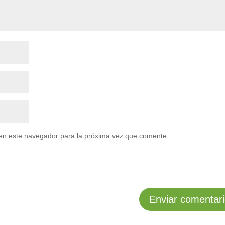
en este navegador para la próxima vez que comente.