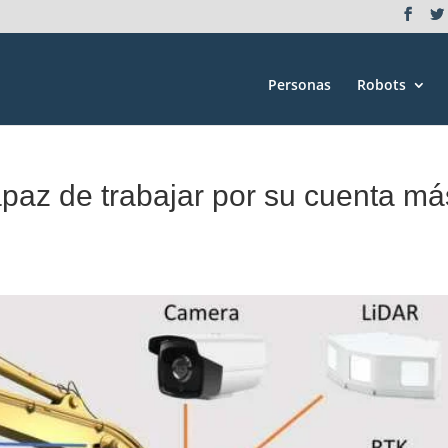
Personas
Robots
paz de trabajar por su cuenta má