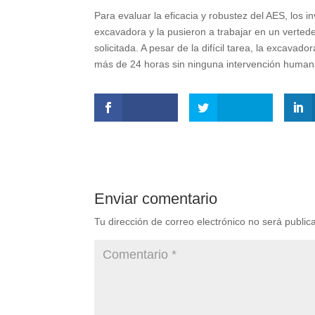
Para evaluar la eficacia y robustez del AES, los
excavadora y la pusieron a trabajar en un vertede
solicitada. A pesar de la difícil tarea, la excava
más de 24 horas sin ninguna intervención human
Enviar comentario
Tu dirección de correo electrónico no será public