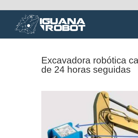
Excavadora robótica ca
de 24 horas seguidas