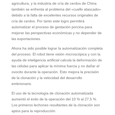
agricultura, y la industria de cría de cerdos de China
también se enfrenta al problema del «cuello atascado»
debido a la falta de excelentes recursos originales de
cría de cerdos. Por tanto este logro permitirá
automatizar el proceso de gestación porcina para
mejorar las perspectivas económicas y no depender de
las exportaciones.
Ahora ha sido posible lograr la automatización completa
del proceso. El robot tiene visión microscópica y con la
ayuda de inteligencia artificial calcula la deformación de
las células para aplicar la mínima fuerza y ​​no dañar el
ovocito durante la operación. Esto mejora la precisión
de la clonación y la velocidad del desarrollo
embrionario.
El uso de la tecnología de clonación automatizada
aumentó el éxito de la operación del 10 % al 27,5 %.
Los primeros lechones resultantes de la clonación son
aptos para la reproducción.