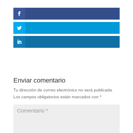
Enviar comentario
Tu dirección de correo electrónico no será publicada.
Los campos obligatorios están marcados con
*