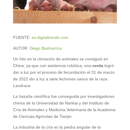
FUENTE:
es.digitaltrends.com
AUTOR:
Diego Bastrarrica
Un hito en la clonación de animales se consiguió en
China, ya que con asistencia robótica, una
cerda
logró
dar a luz por el proceso de fecundación el 31 de marzo
de 2022 dio a luz a siete lechones sanos de la raza
Landrace.
La hazaña científica fue conseguida por investigadores
chinos de la Universidad de Nankai y del Instituto de
Cría de Animales y Medicina Veterinaria de la Academia
de Ciencias Agrícolas de Tianjin.
La industria de la cría es la piedra angular de la