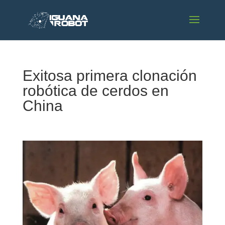
Exitosa primera clonación
robótica de cerdos en
China