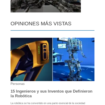
OPINIONES MÁS VISTAS