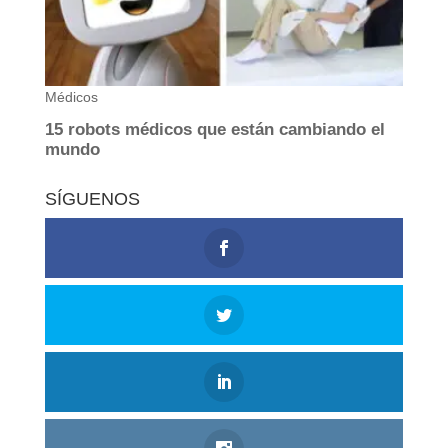
SÍGUENOS