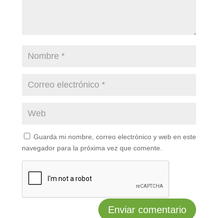
Guarda mi nombre, correo electrónico y web en este
navegador para la próxima vez que comente.