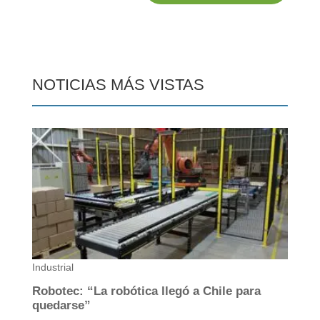
NOTICIAS MÁS VISTAS