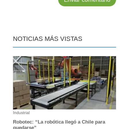
NOTICIAS MÁS VISTAS