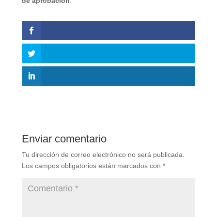
de aprobación
.
Enviar comentario
Tu dirección de correo electrónico no será publicada.
Los campos obligatorios están marcados con
*