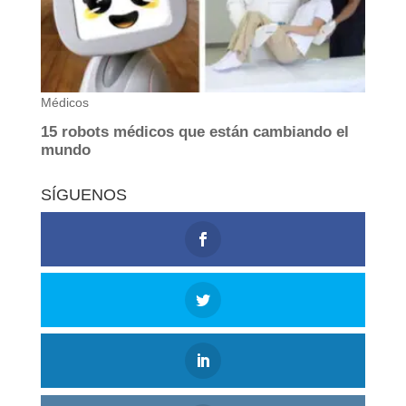
SÍGUENOS