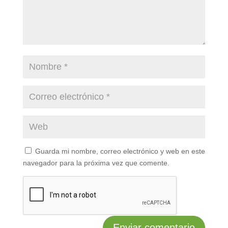
Guarda mi nombre, correo electrónico y web en este
navegador para la próxima vez que comente.