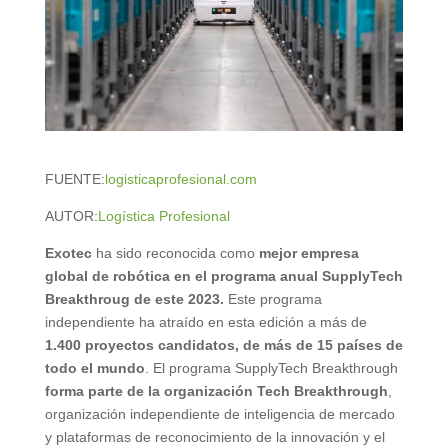
FUENTE:
logisticaprofesional.com
AUTOR:
Logística Profesional
Exotec
ha sido reconocida como
mejor empresa
global de robótica en el programa anual SupplyTech
Breakthroug de este 2023.
Este programa
independiente ha atraído en esta edición a más de
1.400 proyectos candidatos, de más de 15 países de
todo el mundo
. El programa SupplyTech Breakthrough
forma parte de la organización Tech Breakthrough
,
organización independiente de inteligencia de mercado
y plataformas de reconocimiento de la innovación y el