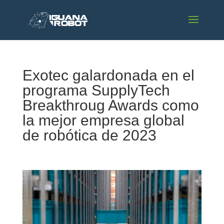
Exotec galardonada en el
programa SupplyTech
Breakthroug Awards como
la mejor empresa global
de robótica de 2023