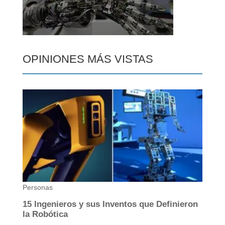
OPINIONES MÁS VISTAS