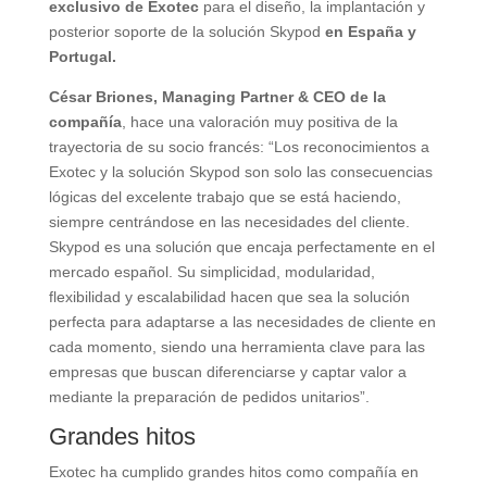
exclusivo de Exotec
para el diseño, la implantación y
posterior soporte de la solución Skypod
en España y
Portugal.
César Briones, Managing Partner & CEO de la
compañía
, hace una valoración muy positiva de la
trayectoria de su socio francés: “Los reconocimientos a
Exotec y la solución Skypod son solo las consecuencias
lógicas del excelente trabajo que se está haciendo,
siempre centrándose en las necesidades del cliente.
Skypod es una solución que encaja perfectamente en el
mercado español. Su simplicidad, modularidad,
flexibilidad y escalabilidad hacen que sea la solución
perfecta para adaptarse a las necesidades de cliente en
cada momento, siendo una herramienta clave para las
empresas que buscan diferenciarse y captar valor a
mediante la preparación de pedidos unitarios”.
Grandes hitos
Exotec ha cumplido grandes hitos como compañía en