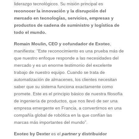
liderazgo tecnológicos. Su misión principal es
reconocer la innovación y la disrupción del
mercado en tecnologías, servicios, empresas y
productos de cadena de suministro y logística de
todo el mundo.
Romain Moulin, CEO y cofundador de Exotec
,
manifiesta: “Este reconocimiento es una prueba más de
que nuestro enfoque responde a las necesidades del
mercado y es un enorme testimonio del excelente
trabajo de nuestro equipo. Cuando se trata de
automatización de almacenes, los clientes necesitan
saber que su sistema funciona exactamente como
promete. Este es el principio básico de nuestra filosofía
de ingeniería de productos, que nos llevó de ser una
empresa emergente en Francia, a convertirnos en una
compañía global de robótica en la que confían las
marcas más importantes del mundo”.
Exotec by Dexter
es el
partner
y distribuidor