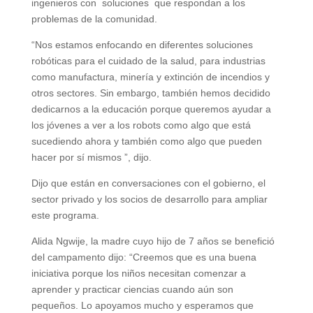
ingenieros con soluciones que respondan a los
problemas de la comunidad.
“Nos estamos enfocando en diferentes soluciones
robóticas para el cuidado de la salud, para industrias
como manufactura, minería y extinción de incendios y
otros sectores. Sin embargo, también hemos decidido
dedicarnos a la educación porque queremos ayudar a
los jóvenes a ver a los robots como algo que está
sucediendo ahora y también como algo que pueden
hacer por sí mismos ”, dijo.
Dijo que están en conversaciones con el gobierno, el
sector privado y los socios de desarrollo para ampliar
este programa.
Alida Ngwije, la madre cuyo hijo de 7 años se benefició
del campamento dijo: “Creemos que es una buena
iniciativa porque los niños necesitan comenzar a
aprender y practicar ciencias cuando aún son
pequeños. Lo apoyamos mucho y esperamos que