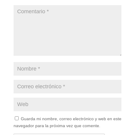
Guarda mi nombre, correo electrónico y web en este
navegador para la próxima vez que comente.