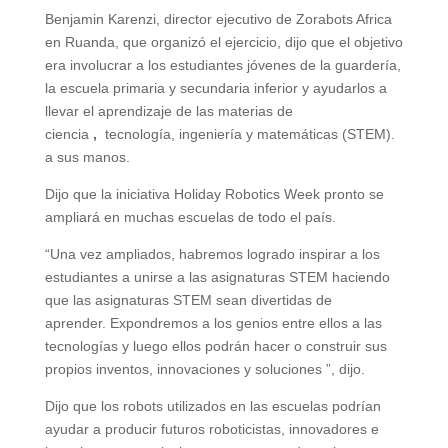
Benjamin Karenzi, director ejecutivo de Zorabots Africa
en Ruanda, que organizó el ejercicio, dijo que el objetivo
era involucrar a los estudiantes jóvenes de la guardería,
la escuela primaria y secundaria inferior y ayudarlos a
llevar el aprendizaje de las materias de
ciencia
,
tecnología, ingeniería y matemáticas (STEM).
a sus manos.
Dijo que la iniciativa Holiday Robotics Week pronto se
ampliará en muchas escuelas de todo el país.
“Una vez ampliados, habremos logrado inspirar a los
estudiantes a unirse a las asignaturas STEM haciendo
que las asignaturas STEM sean divertidas de
aprender. Expondremos a los genios entre ellos a las
tecnologías y luego ellos podrán hacer o construir sus
propios inventos, innovaciones y soluciones ”, dijo.
Dijo que los robots utilizados en las escuelas podrían
ayudar a producir futuros roboticistas, innovadores e