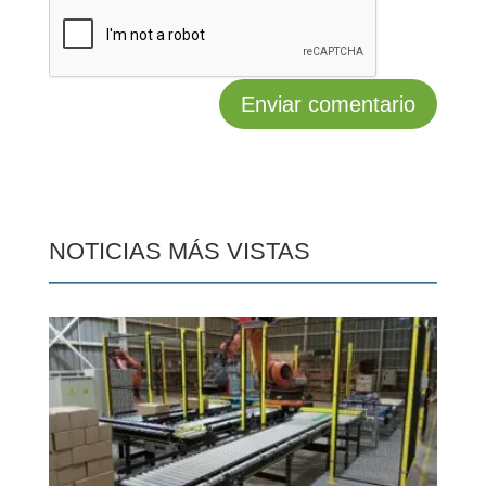
NOTICIAS MÁS VISTAS