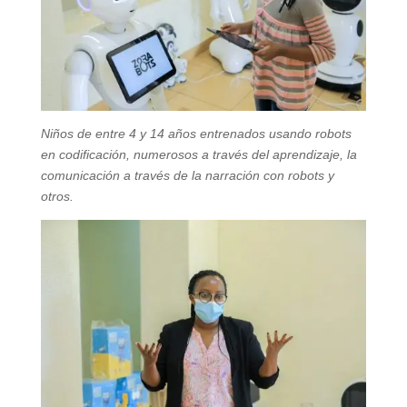
Niños de entre 4 y 14 años entrenados usando robots
en codificación, numerosos a través del aprendizaje, la
comunicación a través de la narración con robots y
otros.