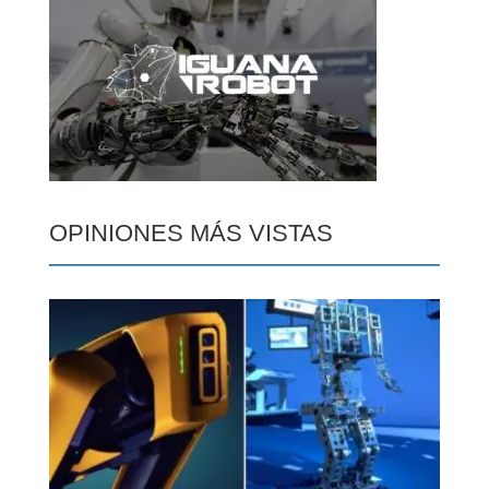
OPINIONES MÁS VISTAS