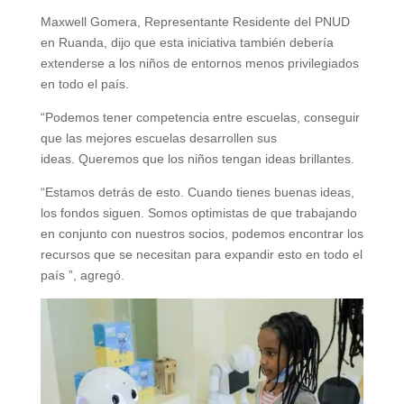
Maxwell Gomera, Representante Residente del PNUD
en Ruanda, dijo que esta iniciativa también debería
extenderse a los niños de entornos menos privilegiados
en todo el país.
“Podemos tener competencia entre escuelas, conseguir
que las mejores escuelas desarrollen sus
ideas. Queremos que los niños tengan ideas brillantes.
“Estamos detrás de esto. Cuando tienes buenas ideas,
los fondos siguen. Somos optimistas de que trabajando
en conjunto con nuestros socios, podemos encontrar los
recursos que se necesitan para expandir esto en todo el
país ”, agregó.