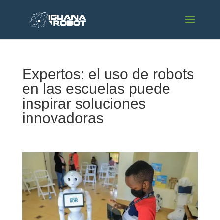
Expertos: el uso de robots
en las escuelas puede
inspirar soluciones
innovadoras