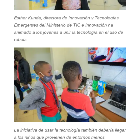
Esther Kunda, directora de Innovación y Tecnologías
Emergentes del Ministerio de TIC e Innovación ha
animado a los jóvenes a unir la tecnología en el uso de
robots.
La iniciativa de usar la tecnología también debería llegar
a los niños que provienen de entornos menos