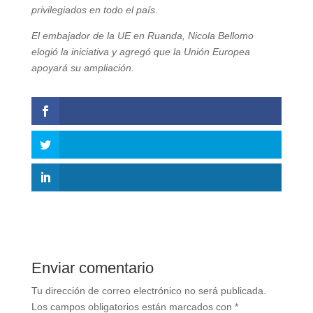
privilegiados en todo el país.
El embajador de la UE en Ruanda, Nicola Bellomo
elogió la iniciativa y agregó que la Unión Europea
apoyará su ampliación.
Enviar comentario
Tu dirección de correo electrónico no será publicada.
Los campos obligatorios están marcados con
*