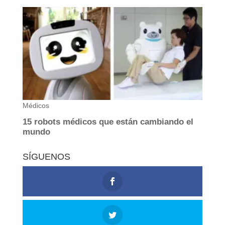
SÍGUENOS