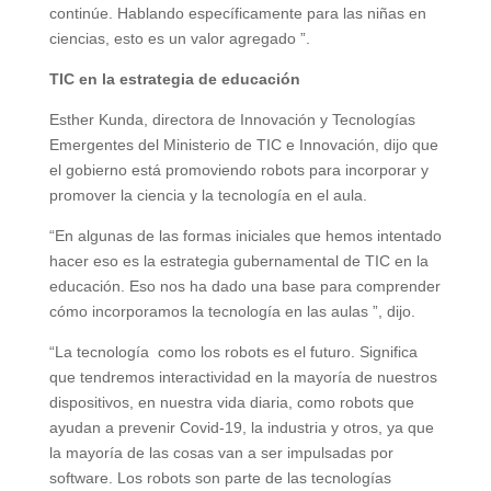
continúe. Hablando específicamente para las niñas en
ciencias, esto es un valor agregado ”.
TIC en la estrategia de educación
Esther Kunda, directora de Innovación y Tecnologías
Emergentes del Ministerio de TIC e Innovación, dijo que
el gobierno está promoviendo robots para incorporar y
promover la ciencia y la tecnología en el aula.
“En algunas de las formas iniciales que hemos intentado
hacer eso es la estrategia gubernamental de TIC en la
educación. Eso nos ha dado una base para comprender
cómo incorporamos la tecnología en las aulas ”, dijo.
“La tecnología como los robots es el futuro. Significa
que tendremos interactividad en la mayoría de nuestros
dispositivos, en nuestra vida diaria, como robots que
ayudan a prevenir Covid-19, la industria y otros, ya que
la mayoría de las cosas van a ser impulsadas por
software. Los robots son parte de las tecnologías