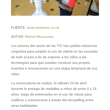
FUENTE:
www.newtimes.co.rw
AUTOR:
Michel Nkurunziza
Los actores del sector de las TIC han pedido esfuerzos
conjuntos para ampliar el uso de robots en las escuelas
de todo el país a fin de exponer a los niños a las
tecnologías para que puedan construir sus propios
inventos e innovaciones en una etapa temprana de sus
vidas.
La convocatoria se realizó, el sábado 24 de abril,
durante la entrega de medallas a niños de entre 4 y 14
años, luego de entrenarlos en el uso de robots para
codificar y comunicarse a través del storytelling entre
otras habilidades.