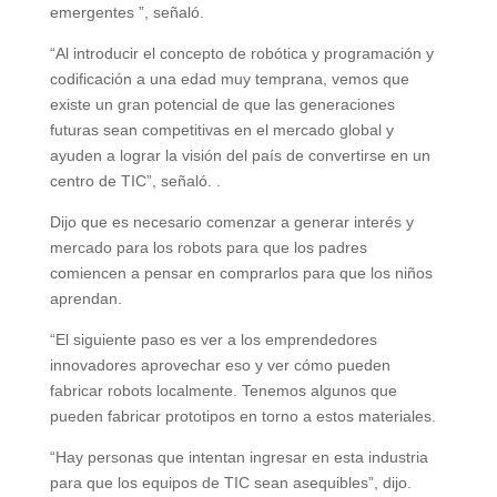
emergentes ”, señaló.
“Al introducir el concepto de robótica y programación y
codificación a una edad muy temprana, vemos que
existe un gran potencial de que las generaciones
futuras sean competitivas en el mercado global y
ayuden a lograr la visión del país de convertirse en un
centro de TIC”, señaló. .
Dijo que es necesario comenzar a generar interés y
mercado para los robots para que los padres
comiencen a pensar en comprarlos para que los niños
aprendan.
“El siguiente paso es ver a los emprendedores
innovadores aprovechar eso y ver cómo pueden
fabricar robots localmente. Tenemos algunos que
pueden fabricar prototipos en torno a estos materiales.
“Hay personas que intentan ingresar en esta industria
para que los equipos de TIC sean asequibles”, dijo.