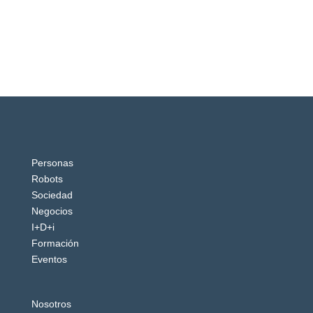
Personas
Robots
Sociedad
Negocios
I+D+i
Formación
Eventos
Nosotros