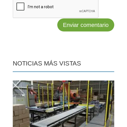
NOTICIAS MÁS VISTAS