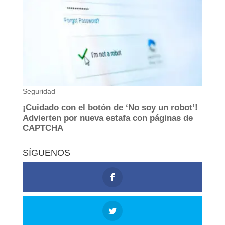
SÍGUENOS