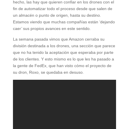
hecho, las hay que quieren confiar en los drones con el
fin de automatizar todo el proceso desde que salen de
un almacén o punto de origen, hasta su destino.
Estamos viendo que muchas compañías están ‘dejando
caer’ sus propios avances en este sentido.
La semana pasada vimos que Amazon cerraba su
división destinada a los drones, una sección que parece
que no ha tenido la aceptación que esperaba por parte
de los clientes. Y esto mismo es lo que les ha pasado a
la gente de FedEx, que han visto cómo el proyecto de
su dron, Roxo, se quedaba en desuso.