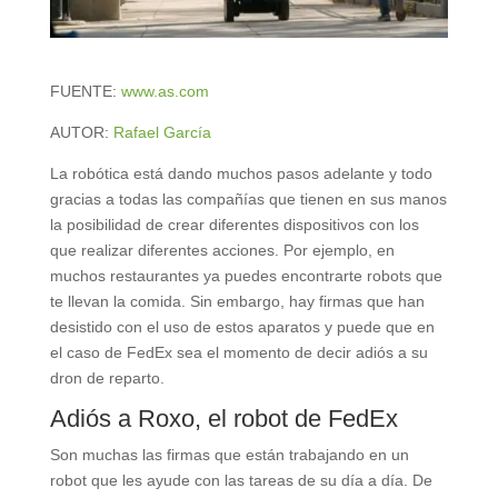
FUENTE:
www.as.com
AUTOR:
Rafael García
La robótica está dando muchos pasos adelante y todo
gracias a todas las compañías que tienen en sus manos
la posibilidad de crear diferentes dispositivos con los
que realizar diferentes acciones. Por ejemplo, en
muchos restaurantes ya puedes encontrarte robots que
te llevan la comida. Sin embargo, hay firmas que han
desistido con el uso de estos aparatos y puede que en
el caso de FedEx sea el momento de decir adiós a su
dron de reparto.
Adiós a Roxo, el robot de FedEx
Son muchas las firmas que están trabajando en un
robot que les ayude con las tareas de su día a día. De