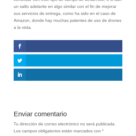
un salto adelante en algo similar con el fin de mejorar
sus servicios de entrega, como ha sido en el caso de
Amazon, donde hay muchas patentes de uso de drones
a la vista.
Enviar comentario
Tu dirección de correo electrónico no será publicada.
Los campos obligatorios están marcados con
*