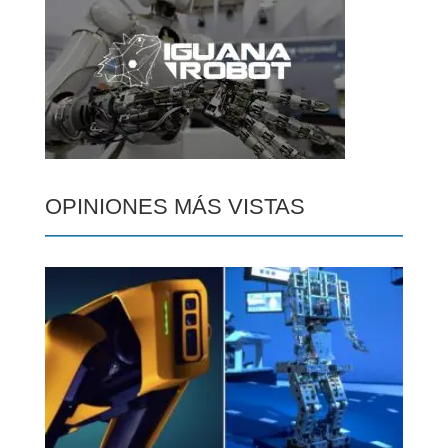
OPINIONES MÁS VISTAS