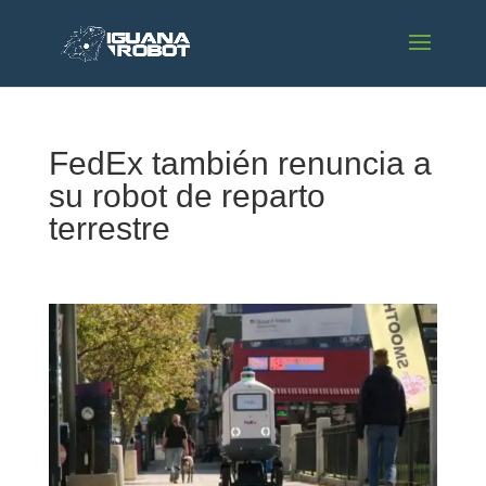
FedEx también renuncia a
su robot de reparto
terrestre