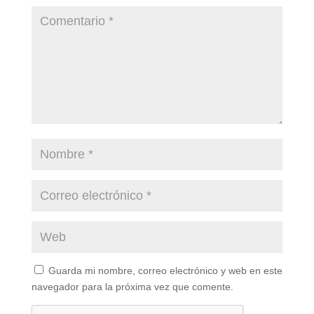
Guarda mi nombre, correo electrónico y web en este
navegador para la próxima vez que comente.