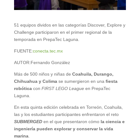
51 equipos dividos en las categorías Discover, Explore y
Challenge participaron en el primer regional de la
temporada en PrepaTec Laguna.
FUENTE:
conecta.tec.mx
AUTOR:
Fernando González
Más de 500 niños y niñas de
Coahuila, Durango,
Chihuahua y Colima
se sumergieron en una
fiesta
robótica
con
FIRST LEGO League
en PrepaTec
Laguna.
En esta quinta edición celebrada en Torreón, Coahuila,
las y los estudiantes participantes enfrentaron el reto
SUBMERGED
en el que presentaron cómo
la ciencia e
ingeniería pueden explorar y conservar la vida
marina
.