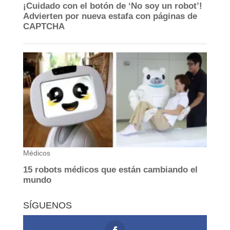
SÍGUENOS