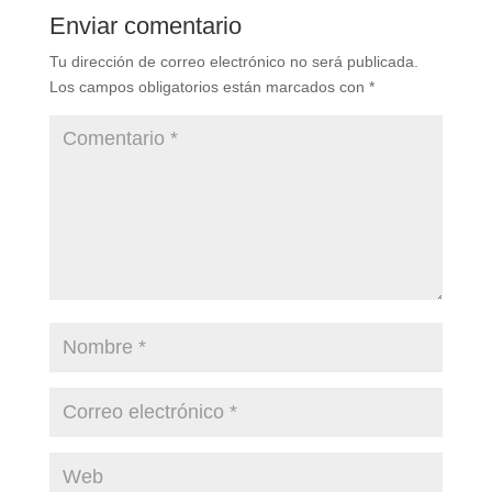
Enviar comentario
Tu dirección de correo electrónico no será publicada.
Los campos obligatorios están marcados con
*