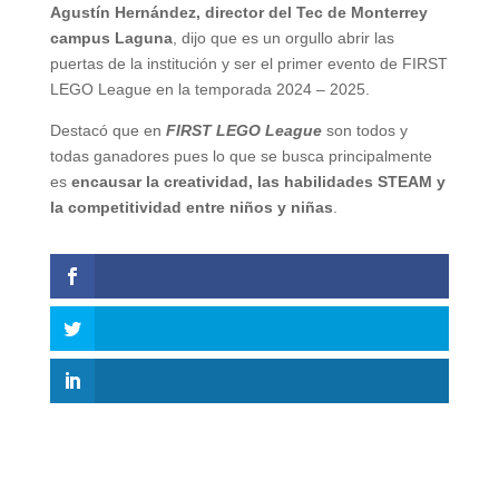
Agustín Hernández, director del Tec de Monterrey
campus Laguna
, dijo que es un orgullo abrir las
puertas de la institución y ser el primer evento de FIRST
LEGO League en la temporada 2024 – 2025.
Destacó que en
FIRST LEGO League
son todos y
todas ganadores pues lo que se busca principalmente
es
encausar la creatividad, las habilidades STEAM y
la competitividad entre niños y niñas
.