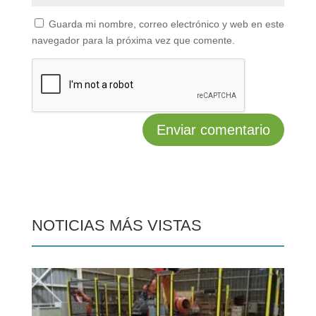
Guarda mi nombre, correo electrónico y web en este
navegador para la próxima vez que comente.
NOTICIAS MÁS VISTAS