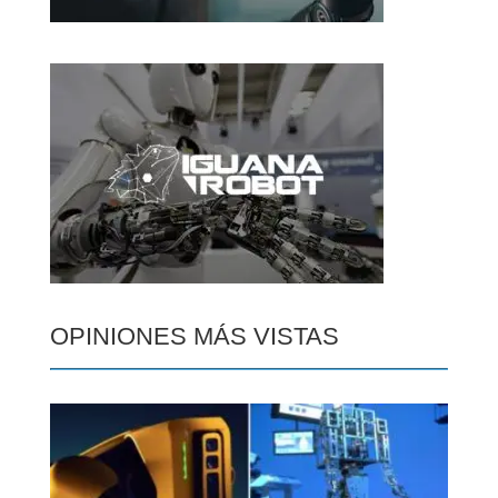
OPINIONES MÁS VISTAS