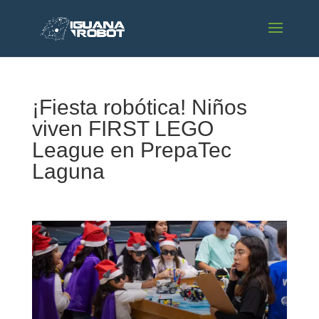
¡Fiesta robótica! Niños
viven FIRST LEGO
League en PrepaTec
Laguna