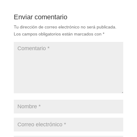
Enviar comentario
Tu dirección de correo electrónico no será publicada.
Los campos obligatorios están marcados con
*