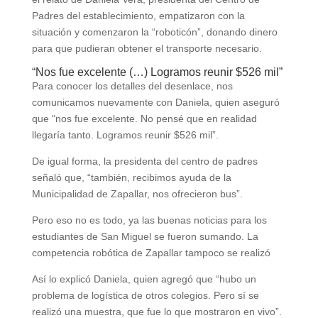
Padres del establecimiento, empatizaron con la
situación y comenzaron la “roboticón”, donando dinero
para que pudieran obtener el transporte necesario.
“Nos fue excelente (…) Logramos reunir $526 mil”
Para conocer los detalles del desenlace, nos
comunicamos nuevamente con Daniela, quien aseguró
que “nos fue excelente. No pensé que en realidad
llegaría tanto. Logramos reunir $526 mil”.
De igual forma, la presidenta del centro de padres
señaló que, “también, recibimos ayuda de la
Municipalidad de Zapallar, nos ofrecieron bus”.
Pero eso no es todo, ya las buenas noticias para los
estudiantes de San Miguel se fueron sumando. La
competencia robótica de Zapallar tampoco se realizó
Así lo explicó Daniela, quien agregó que “hubo un
problema de logística de otros colegios. Pero sí se
realizó una muestra, que fue lo que mostraron en vivo”.