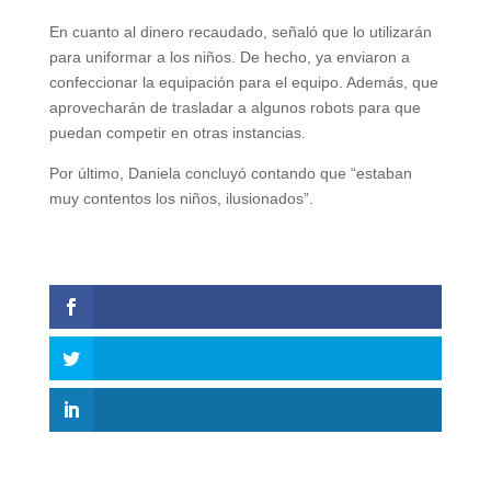
En cuanto al dinero recaudado, señaló que lo utilizarán
para uniformar a los niños. De hecho, ya enviaron a
confeccionar la equipación para el equipo. Además, que
aprovecharán de trasladar a algunos robots para que
puedan competir en otras instancias.
Por último, Daniela concluyó contando que “estaban
muy contentos los niños, ilusionados”.