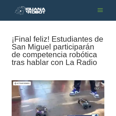
¡Final feliz! Estudiantes de
San Miguel participarán
de competencia robótica
tras hablar con La Radio