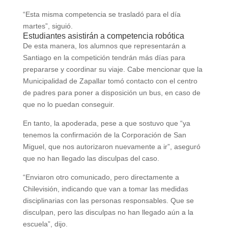
“Esta misma competencia se trasladó para el día
martes”, siguió.
Estudiantes asistirán a competencia robótica
De esta manera, los alumnos que representarán a
Santiago en la competición tendrán más días para
prepararse y coordinar su viaje. Cabe mencionar que la
Municipalidad de Zapallar tomó contacto con el centro
de padres para poner a disposición un bus, en caso de
que no lo puedan conseguir.
En tanto, la apoderada, pese a que sostuvo que “ya
tenemos la confirmación de la Corporación de San
Miguel, que nos autorizaron nuevamente a ir”, aseguró
que no han llegado las disculpas del caso.
“Enviaron otro comunicado, pero directamente a
Chilevisión, indicando que van a tomar las medidas
disciplinarias con las personas responsables. Que se
disculpan, pero las disculpas no han llegado aún a la
escuela”, dijo.