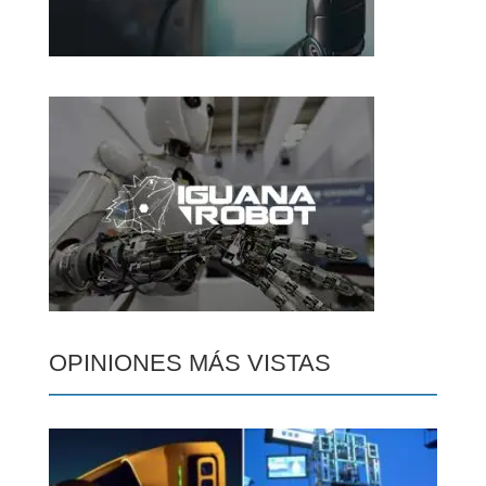
OPINIONES MÁS VISTAS