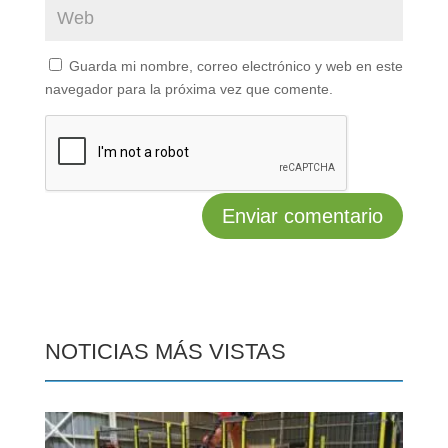
Guarda mi nombre, correo electrónico y web en este
navegador para la próxima vez que comente.
NOTICIAS MÁS VISTAS