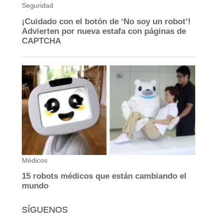
SÍGUENOS