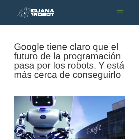
Google tiene claro que el
futuro de la programación
pasa por los robots. Y está
más cerca de conseguirlo