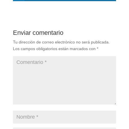
Enviar comentario
Tu dirección de correo electrónico no será publicada.
Los campos obligatorios están marcados con
*