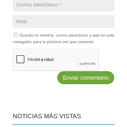
Guarda mi nombre, correo electrónico y web en este
navegador para la próxima vez que comente.
NOTICIAS MÁS VISTAS