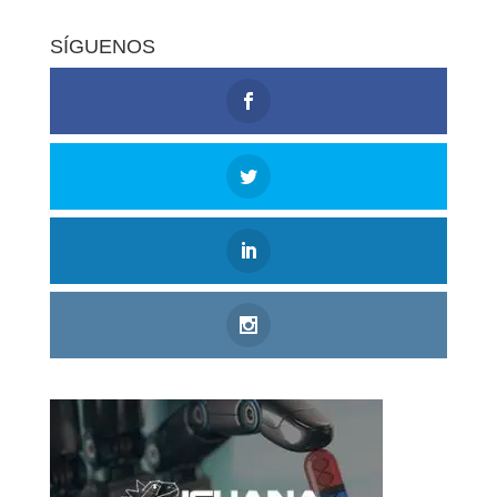
SÍGUENOS