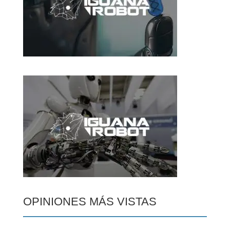
OPINIONES MÁS VISTAS