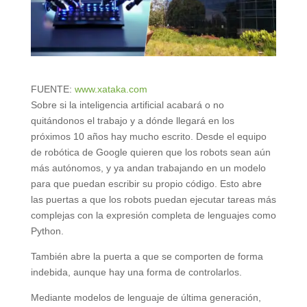
FUENTE:
www.xataka.com
Sobre si la inteligencia artificial acabará o no
quitándonos el trabajo y a dónde llegará en los
próximos 10 años hay mucho escrito. Desde el equipo
de robótica de Google quieren que los robots sean aún
más autónomos, y ya andan trabajando en un modelo
para que puedan escribir su propio código. Esto abre
las puertas a que los robots puedan ejecutar tareas más
complejas con la expresión completa de lenguajes como
Python.
También abre la puerta a que se comporten de forma
indebida, aunque hay una forma de controlarlos.
Mediante modelos de lenguaje de última generación,