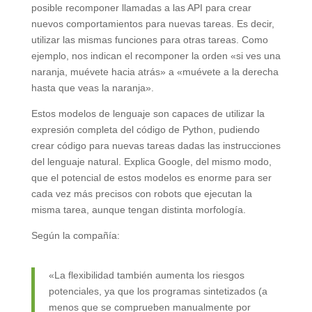
posible recomponer llamadas a las API para crear
nuevos comportamientos para nuevas tareas. Es decir,
utilizar las mismas funciones para otras tareas. Como
ejemplo, nos indican el recomponer la orden «si ves una
naranja, muévete hacia atrás» a «muévete a la derecha
hasta que veas la naranja».
Estos modelos de lenguaje son capaces de utilizar la
expresión completa del código de Python, pudiendo
crear código para nuevas tareas dadas las instrucciones
del lenguaje natural. Explica Google, del mismo modo,
que el potencial de estos modelos es enorme para ser
cada vez más precisos con robots que ejecutan la
misma tarea, aunque tengan distinta morfología.
Según la compañía:
«La flexibilidad también aumenta los riesgos
potenciales, ya que los programas sintetizados (a
menos que se comprueben manualmente por