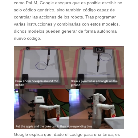
como PaLM, Google asegura que es posible escribir no
solo código genérico, sino también código capaz de
controlar las acciones de los robots. Tras programar
varias instrucciones y combinarlas con estos modelos,
dichos modelos pueden generar de forma autónoma
nuevo código.
Google explica que, dado el código para una tarea, es