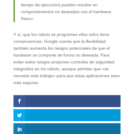
tiempo de ejecución) pueden resultar en
comportamientos no deseados con el hardware
físico».
Y sí, que los robots se programen ellos solos tiene
consecuencias. Google cuenta que la flexibilidad
también aumenta los riesgos potenciales de que el
hardware se comporte de forma no deseada. Para
evitar estos riesgos proponen controles de seguridad
integrados en los robots, aunque admiten que «se
necesita más trabajo» para que estas aplicaciones sean
más seguras.