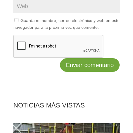
Guarda mi nombre, correo electrónico y web en este
navegador para la próxima vez que comente.
NOTICIAS MÁS VISTAS