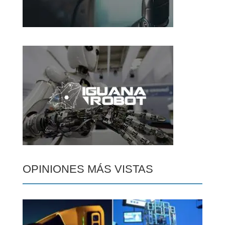
OPINIONES MÁS VISTAS