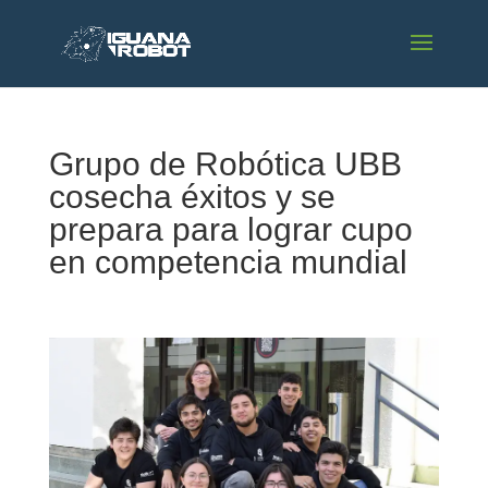
Grupo de Robótica UBB
cosecha éxitos y se
prepara para lograr cupo
en competencia mundial