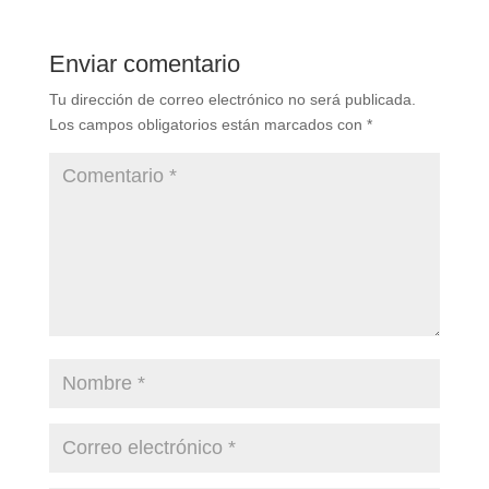
Enviar comentario
Tu dirección de correo electrónico no será publicada.
Los campos obligatorios están marcados con
*