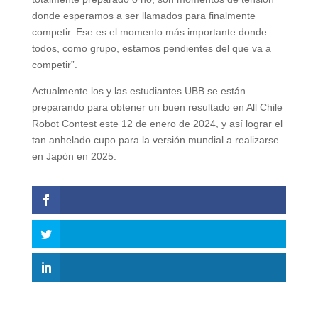
donde esperamos a ser llamados para finalmente
competir. Ese es el momento más importante donde
todos, como grupo, estamos pendientes del que va a
competir”.
Actualmente los y las estudiantes UBB se están
preparando para obtener un buen resultado en All Chile
Robot Contest este 12 de enero de 2024, y así lograr el
tan anhelado cupo para la versión mundial a realizarse
en Japón en 2025.