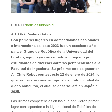
FUENTE:
noticias.ubiobio.cl
AUTORA:
Paulina Gatica
Con primeros lugares en competiciones nacionales
e internacionales, este 2023 fue un excelente año
para el Grupo de Robótica de la Universidad del
Bío-Bío, equipo ya consagrado e integrado por
estudiantes de diversas carreras pertenecientes a la
Facultad de Ingeniería. Su próximo reto es ganar en
All Chile Robot contest este 12 de enero de 2024, lo
que les llevaría como equipo al capítulo mundial de
dicho concurso, el cual se desarrollará en Japón el
2025.
Las últimas competencias en las que obtuvieron primer
lugar corresponden a la Liga nacional de Robótica de