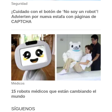
SÍGUENOS