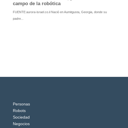
Personas
Robots
Sociedad
Negocios