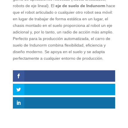
robots de eje lineal). El
eje de suelo de Indunorm
hace
que el robot articulado o cualquier otro robot sea móvil:
en lugar de trabajar de forma estática en un lugar, el
chasis montado en el suelo proporciona al robot un eje
adicional y, por lo tanto, un radio de acción más amplio.
Perfecto para la producción automatizada, el carro de
suelo de Indunorm combina flexibilidad, eficiencia y
diseño moderno. Se apoya en el suelo y se adapta
perfectamente a cualquier entorno de producción.