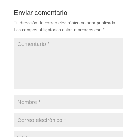
Enviar comentario
Tu dirección de correo electrónico no será publicada.
Los campos obligatorios están marcados con
*