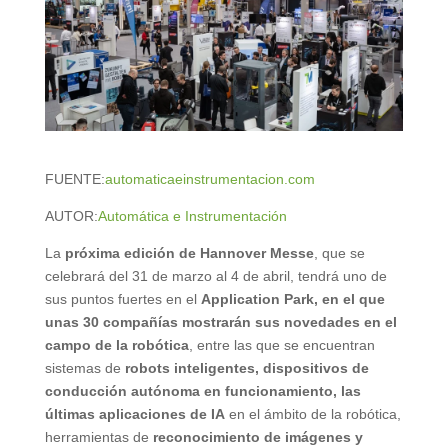
FUENTE:
automaticaeinstrumentacion.com
AUTOR:
Automática e Instrumentación
La
próxima edición de Hannover Messe
, que se
celebrará del 31 de marzo al 4 de abril, tendrá uno de
sus puntos fuertes en el
Application Park, en el que
unas 30 compañías mostrarán sus novedades en el
campo de la robótica
, entre las que se encuentran
sistemas de
robots inteligentes, dispositivos de
conducción autónoma en funcionamiento, las
últimas aplicaciones de IA
en el ámbito de la robótica,
herramientas de
reconocimiento de imágenes y