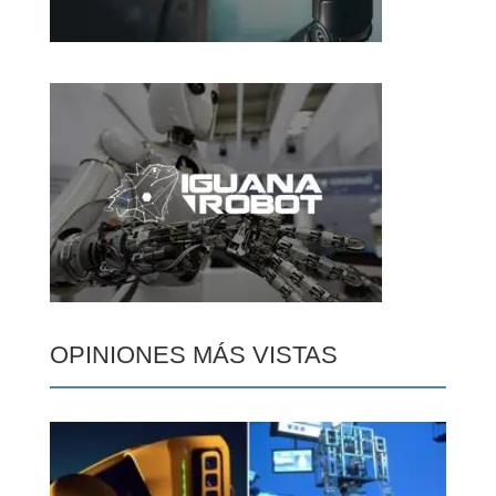
OPINIONES MÁS VISTAS