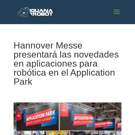
Hannover Messe
presentará las novedades
en aplicaciones para
robótica en el Application
Park