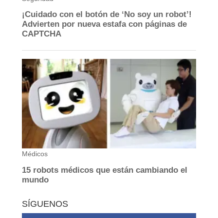
SÍGUENOS