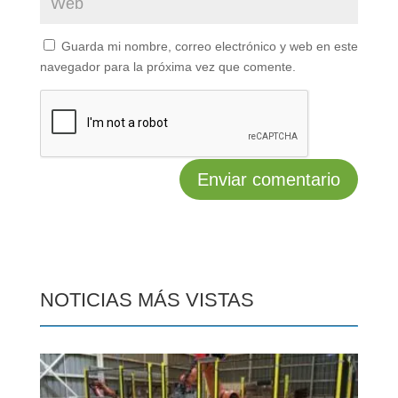
Guarda mi nombre, correo electrónico y web en este
navegador para la próxima vez que comente.
NOTICIAS MÁS VISTAS