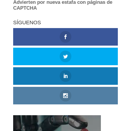
SÍGUENOS