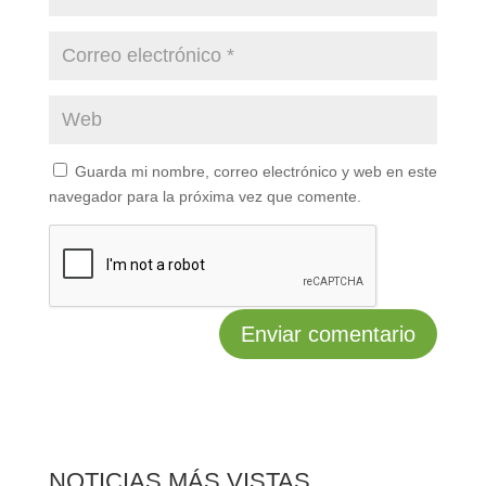
Guarda mi nombre, correo electrónico y web en este
navegador para la próxima vez que comente.
NOTICIAS MÁS VISTAS