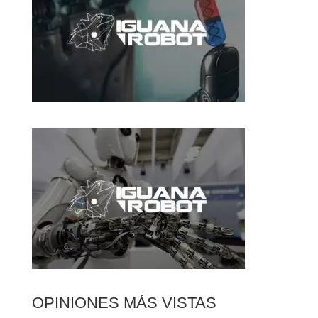
OPINIONES MÁS VISTAS