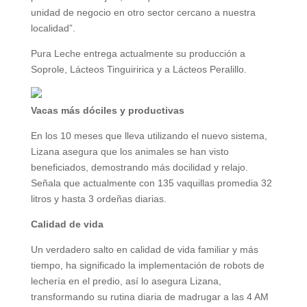
unidad de negocio en otro sector cercano a nuestra
localidad”.
Pura Leche entrega actualmente su producción a
Soprole, Lácteos Tinguiririca y a Lácteos Peralillo.
Vacas más dóciles y productivas
En los 10 meses que lleva utilizando el nuevo sistema,
Lizana asegura que los animales se han visto
beneficiados, demostrando más docilidad y relajo.
Señala que actualmente con 135 vaquillas promedia 32
litros y hasta 3 ordeñas diarias.
Calidad de vida
Un verdadero salto en calidad de vida familiar y más
tiempo, ha significado la implementación de robots de
lechería en el predio, así lo asegura Lizana,
transformando su rutina diaria de madrugar a las 4 AM