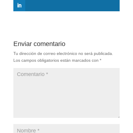
Enviar comentario
Tu dirección de correo electrónico no será publicada.
Los campos obligatorios están marcados con
*