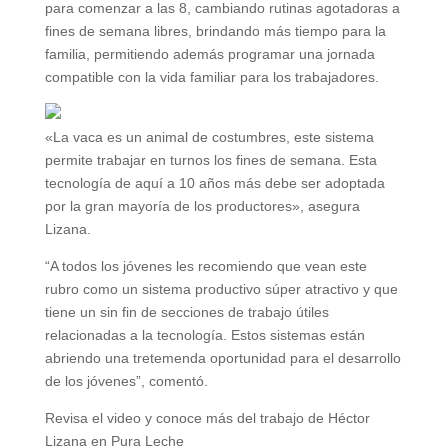
para comenzar a las 8, cambiando rutinas agotadoras a
fines de semana libres, brindando más tiempo para la
familia, permitiendo además programar una jornada
compatible con la vida familiar para los trabajadores.
«La vaca es un animal de costumbres, este sistema
permite trabajar en turnos los fines de semana. Esta
tecnología de aquí a 10 años más debe ser adoptada
por la gran mayoría de los productores», asegura
Lizana.
“A todos los jóvenes les recomiendo que vean este
rubro como un sistema productivo súper atractivo y que
tiene un sin fin de secciones de trabajo útiles
relacionadas a la tecnología. Estos sistemas están
abriendo una tretemenda oportunidad para el desarrollo
de los jóvenes”, comentó.
Revisa el video y conoce más del trabajo de Héctor
Lizana en Pura Leche