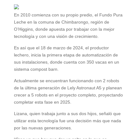
En 2010 comienza con su propio predio, el Fundo Pura
Leche en la comuna de Chimbarongo, región de
O’Higgins, donde apuesta por trabajar con la mejor
tecnología y con una visión de crecimiento.
Es así que el 18 de marzo de 2024, el productor
lechero, inicia la primera etapa de automatización de
sus instalaciones, donde cuenta con 350 vacas en un
sistema compost barn.
Actualmente se encuentran funcionando con 2 robots
de la última generación de Lely Astronaut A5 y planean
crecer a 5 robots en el proyecto completo, proyectando
completar esta fase en 2025.
Lizana, quien trabaja junto a sus dos hijos, señaló que
utilizar esta tecnología fue una decisión más que nada
por las nuevas generaciones.