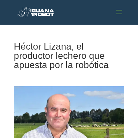
Héctor Lizana, el
productor lechero que
apuesta por la robótica