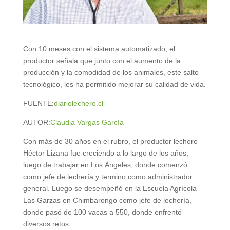
Con 10 meses con el sistema automatizado, el
productor señala que junto con el aumento de la
producción y la comodidad de los animales, este salto
tecnológico, les ha permitido mejorar su calidad de vida.
FUENTE:
diariolechero.cl
AUTOR:
Claudia Vargas García
Con más de 30 años en el rubro, el productor lechero
Héctor Lizana fue creciendo a lo largo de los años,
luego de trabajar en Los Ángeles, donde comenzó
como jefe de lechería y termino como administrador
general. Luego se desempeñó en la Escuela Agrícola
Las Garzas en Chimbarongo como jefe de lechería,
donde pasó de 100 vacas a 550, donde enfrentó
diversos retos.