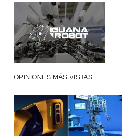
OPINIONES MÁS VISTAS