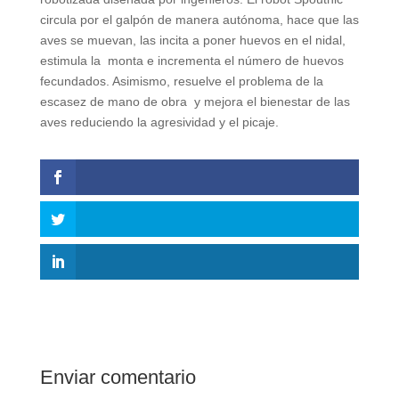
circula por el galpón de manera autónoma, hace que las
aves se muevan, las incita a poner huevos en el nidal,
estimula la monta e incrementa el número de huevos
fecundados. Asimismo, resuelve el problema de la
escasez de mano de obra y mejora el bienestar de las
aves reduciendo la agresividad y el picaje.
Enviar comentario