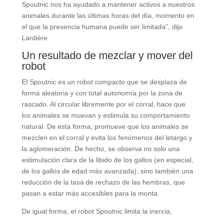
Spoutnic nos ha ayudado a mantener activos a nuestros
animales durante las últimas horas del día, momento en
el que la presencia humana puede ser limitada”, dijo
Lardière.
Un resultado de mezclar y mover del
robot
El Spoutnic es un robot compacto que se desplaza de
forma aleatoria y con total autonomía por la zona de
rascado. Al circular libremente por el corral, hace que
los animales se muevan y estimula su comportamiento
natural. De esta forma, promueve que los animales se
mezclen en el corral y evita los fenómenos del letargo y
la aglomeración. De hecho, se observa no solo una
estimulación clara de la libido de los gallos (en especial,
de los gallos de edad más avanzada), sino también una
reducción de la tasa de rechazo de las hembras, que
pasan a estar más accesibles para la monta.
De igual forma, el robot Spoutnic limita la inercia,