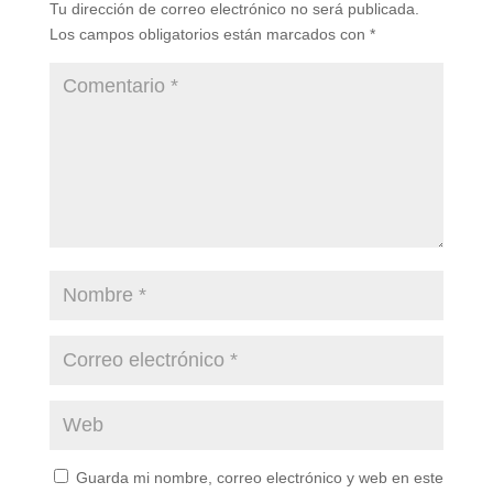
Tu dirección de correo electrónico no será publicada.
Los campos obligatorios están marcados con
*
Guarda mi nombre, correo electrónico y web en este