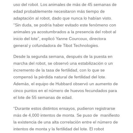
uso del robot. Los animales de más de 45 semanas de
edad probablemente necesitaron más tiempo de
adaptación al robot, dado que nunca lo habían visto.
“Sin duda, se podría haber evitado este fenómeno con
animales ya acostumbrados a la presencia del robot al
inicio del lote”, explicó Yanne Courcoux, directora
general y cofundadora de Tibot Technologies.
Desde la segunda semana, después de la puesta en
marcha del robot, se observó una estabilización o un
incremento de la tasa de fertilidad, con lo que se
compensó la pérdida natural de fertilidad del lote.
Además, el equipo de Hubbard observó un aumento de
cinco puntos en el número de huevos fecundados para
el lote de 55 semanas de edad.
“Durante estos distintos ensayos, pudieron registrarse
más de 4,000 intentos de monta. Se puso de manifiesto
la existencia de una alta correlación entre el número de
intentos de monta y la fertilidad del lote. El robot