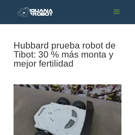
Hubbard prueba robot de
Tibot: 30 % más monta y
mejor fertilidad