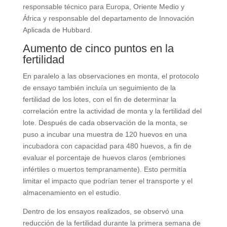
responsable técnico para Europa, Oriente Medio y
África y responsable del departamento de Innovación
Aplicada de Hubbard.
Aumento de cinco puntos en la
fertilidad
En paralelo a las observaciones en monta, el protocolo
de ensayo también incluía un seguimiento de la
fertilidad de los lotes, con el fin de determinar la
correlación entre la actividad de monta y la fertilidad del
lote. Después de cada observación de la monta, se
puso a incubar una muestra de 120 huevos en una
incubadora con capacidad para 480 huevos, a fin de
evaluar el porcentaje de huevos claros (embriones
infértiles o muertos tempranamente). Esto permitía
limitar el impacto que podrían tener el transporte y el
almacenamiento en el estudio.
Dentro de los ensayos realizados, se observó una
reducción de la fertilidad durante la primera semana de