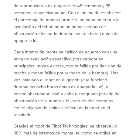
de reproductores de engorde de 48 semanas y 55
semanas, respectivamente. Con el ánimo de establecer
el porcentaje de monta durante la semana anterior a la
instalación del robot, hubo un primer periodo de
observación efectuado durante las tres horas antes de
apagar la luz.
Cada intento de monta se calificó de acuerdo con una
tabla de evaluación específica (tres categorías
principales: monta exitosa, monta fallida por decisión del
macho y monta fallida por rechazo de la hembra). Una
vez instalado el robot en el galpón (que funcionó
durante las ocho horas antes de apagar la luz), el
mismo observador llevó a cabo un segundo periodo de
observación de la monta a lo largo de dos semanas,
con el objetivo de limitar el efecto de la edad en el
resultado.
Gracias al robot de Tibot Technologies, se observa un
30% más de intentos de monta, tal como se indica en