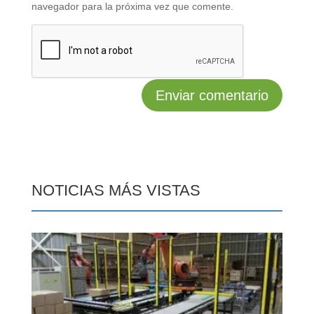
navegador para la próxima vez que comente.
NOTICIAS MÁS VISTAS