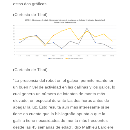
estas dos gráficas:
(Cortesía de Tibot)
(Cortesía de Tibot)
“La presencia del robot en el galpón permite mantener
un buen nivel de actividad en las gallinas y los gallos, lo
cual genera un número de intentos de monta más
elevado, en especial durante las dos horas antes de
apagar la luz. Esto resulta aún más interesante si se
tiene en cuenta que la bibliografía apunta a que la
gallina tiene necesidades de monta más frecuentes
desde las 45 semanas de edad”, dijo Mathieu Lardière,