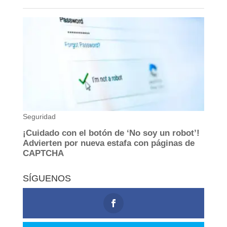
SÍGUENOS