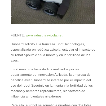
FUENTE:
www.industriaavicola.net
Hubbard solicitó a la francesa Tibot Technologies,
especializada en robótica avícola, estudiar el impacto de
su robot Spoutnic en la monta y en la fertilidad de las
aves.
En el marco de los estudios realizados por su
departamento de Innovación Aplicada, la empresa de
genética aviar Hubbard se interesó por el impacto del
uso del robot Spoutnic en la monta y la fertilidad de los
machos y hembras reproductores, sin factores de
influencia ambientales ni externos.
Para ello, el robot se sometió a pruebas con dos lotes