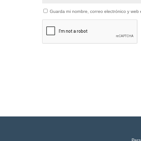
Guarda mi nombre, correo electrónico y web 
Pers