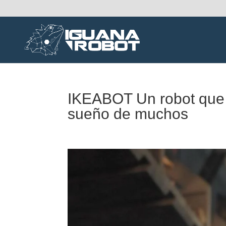
IKEABOT Un robot que 
sueño de muchos