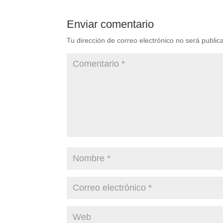
Enviar comentario
Tu dirección de correo electrónico no será public