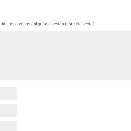
ada.
Los campos obligatorios están marcados con
*