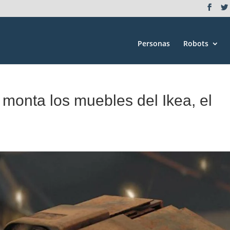
Personas
Robots
monta los muebles del Ikea, el