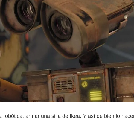
robótica: armar una silla de Ikea. Y así de bien lo hace