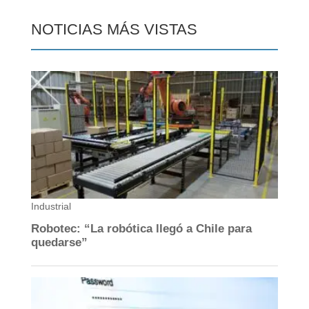
NOTICIAS MÁS VISTAS