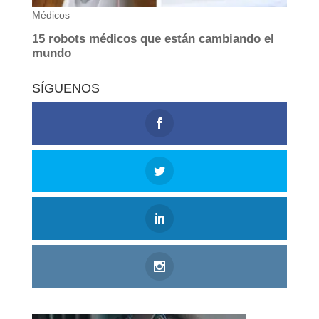
SÍGUENOS