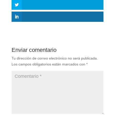
Enviar comentario
Tu dirección de correo electrónico no será publicada.
Los campos obligatorios están marcados con
*