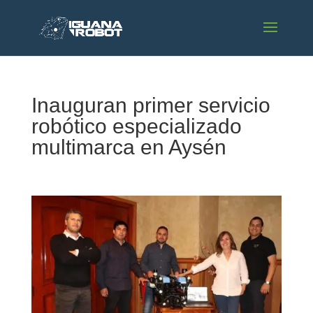
Inauguran primer servicio
robótico especializado
multimarca en Aysén