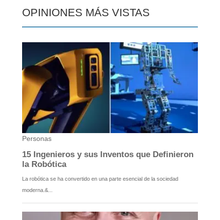
OPINIONES MÁS VISTAS