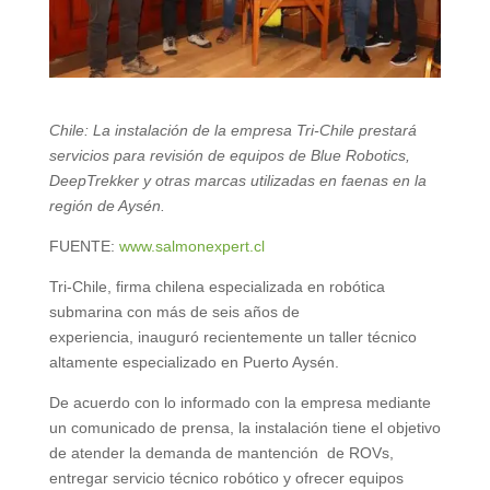
Chile: La instalación de la empresa Tri-Chile prestará
servicios para revisión de equipos de Blue Robotics,
DeepTrekker y otras marcas utilizadas en faenas en la
región de Aysén.
FUENTE:
www.salmonexpert.cl
Tri-Chile, firma chilena especializada en robótica
submarina con más de seis años de
experiencia, inauguró recientemente un taller técnico
altamente especializado en Puerto Aysén.
De acuerdo con lo informado con la empresa mediante
un comunicado de prensa, la instalación tiene el objetivo
de atender la demanda de mantención de ROVs,
entregar servicio técnico robótico y ofrecer equipos