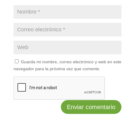
Guarda mi nombre, correo electrónico y web en este
navegador para la próxima vez que comente.