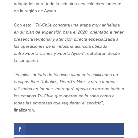
adaptados para toda la industria acuícola directamente
en la región de Aysen.
Con esto, “
Tri-Chile concreta una etapa muy anhelada
en su plan de expansión para el 2020, orientado a tener
presencia territorial y atención directa especializada a
las operaciones de la industria acuícola ubicada
entre Puerto Cisnes y Puerto Aysén
”, detallaron desde
la compañía.
“
El taller -dotado de técnicos altamente calificados en
equipos Blue Robotics, DeepTrekker y otras marcas
utilizadas en faenas- entregará apoyo en terreno tanto a
los equipos Tri-Chile que operan en la zona como a
todas las empresas que requieran el servicio
”,
finalizaron.