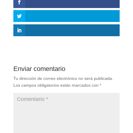
Enviar comentario
Tu dirección de correo electrónico no será publicada.
Los campos obligatorios están marcados con
*