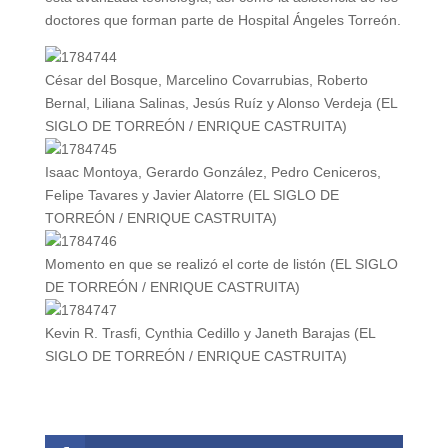
doctores que forman parte de Hospital Ángeles Torreón.
César del Bosque, Marcelino Covarrubias, Roberto
Bernal, Liliana Salinas, Jesús Ruíz y Alonso Verdeja (EL
SIGLO DE TORREÓN / ENRIQUE CASTRUITA)
Isaac Montoya, Gerardo González, Pedro Ceniceros,
Felipe Tavares y Javier Alatorre (EL SIGLO DE
TORREÓN / ENRIQUE CASTRUITA)
Momento en que se realizó el corte de listón (EL SIGLO
DE TORREÓN / ENRIQUE CASTRUITA)
Kevin R. Trasfi, Cynthia Cedillo y Janeth Barajas (EL
SIGLO DE TORREÓN / ENRIQUE CASTRUITA)