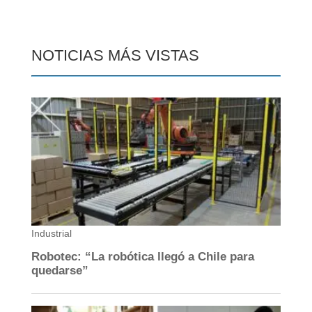
NOTICIAS MÁS VISTAS