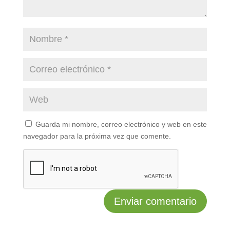
Guarda mi nombre, correo electrónico y web en este
navegador para la próxima vez que comente.