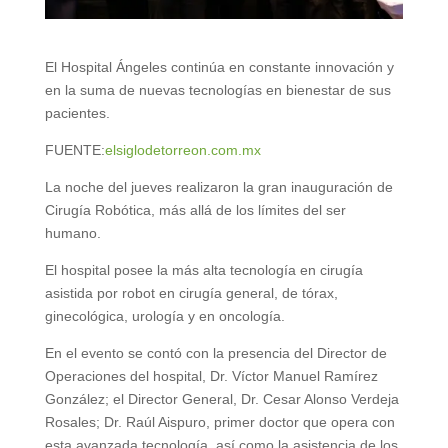
El Hospital Ángeles continúa en constante innovación y
en la suma de nuevas tecnologías en bienestar de sus
pacientes.
FUENTE:
elsiglodetorreon.com.mx
La noche del jueves realizaron la gran inauguración de
Cirugía Robótica, más allá de los límites del ser
humano.
El hospital posee la más alta tecnología en cirugía
asistida por robot en cirugía general, de tórax,
ginecológica, urología y en oncología.
En el evento se contó con la presencia del Director de
Operaciones del hospital, Dr. Víctor Manuel Ramírez
González; el Director General, Dr. Cesar Alonso Verdeja
Rosales; Dr. Raúl Aispuro, primer doctor que opera con
esta avanzada tecnología, así como la asistencia de los