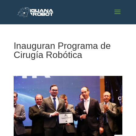
Inauguran Programa de
Cirugía Robótica