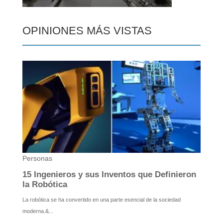
OPINIONES MÁS VISTAS