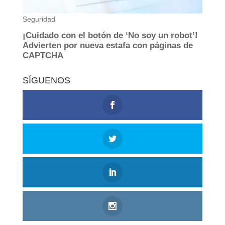
SÍGUENOS